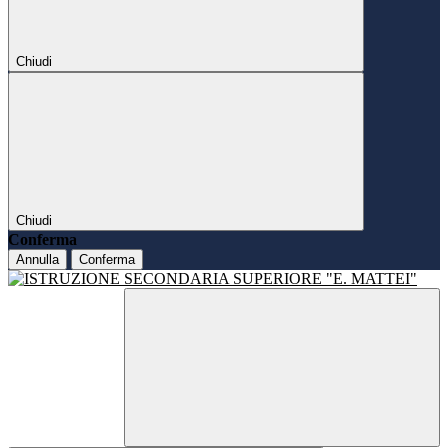
Chiudi
Chiudi
Conferma
Annulla
Conferma