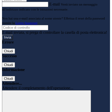
E-mail
Verrà inviato un messaggio
all'indirizzo indicato con le istruzioni necessarie.
Non hai una e-mail associata al nome utente? Effettua il reset della password
tramite la
Login Spaggiari
E-mail inviata, si prega di controllare la casella di posta elettronica!
Errore
Chiudi
Successo
Chiudi
Informazione
Chiudi
Attendere...
Attendere il completamento dell'operazione...