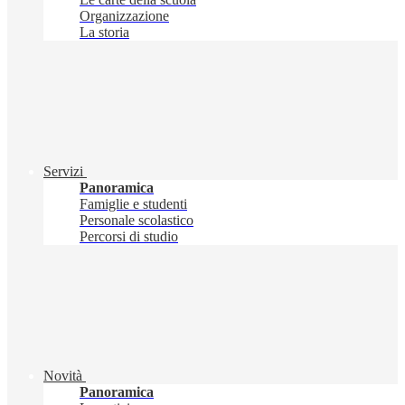
Organizzazione
La storia
Servizi
Panoramica
Famiglie e studenti
Personale scolastico
Percorsi di studio
Novità
Panoramica