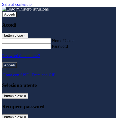
Salta al contenuto
Accedi
Accedi
button close
×
Nome Utente
Password
Password dimenticata?
-
Entra con SPID
Entra con CIE
Seleziona utente
button close
×
Recupero password
button close
×