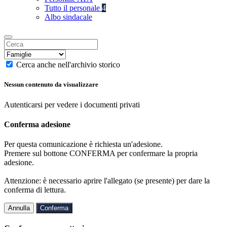
Tutto il personale
4
Albo sindacale
Cerca anche nell'archivio storico
Nessun contenuto da visualizzare
Autenticarsi per vedere i documenti privati
Conferma adesione
Per questa comunicazione è richiesta un'adesione.
Premere sul bottone CONFERMA per confermare la propria
adesione.
Attenzione: è necessario aprire l'allegato (se presente) per dare la
conferma di lettura.
Annulla
Conferma