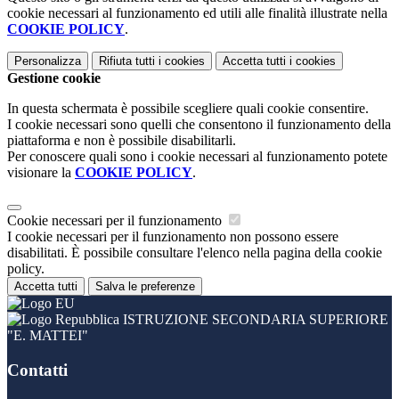
cookie necessari al funzionamento ed utili alle finalità illustrate nella
COOKIE POLICY
.
Personalizza
Rifiuta tutti
i cookies
Accetta tutti
i cookies
Gestione cookie
In questa schermata è possibile scegliere quali cookie consentire.
I cookie necessari sono quelli che consentono il funzionamento della
piattaforma e non è possibile disabilitarli.
Per conoscere quali sono i cookie necessari al funzionamento potete
visionare la
COOKIE POLICY
.
Cookie necessari per il funzionamento
I cookie necessari per il funzionamento non possono essere
disabilitati. È possibile consultare l'elenco nella pagina della cookie
policy.
Accetta tutti
Salva le preferenze
ISTRUZIONE SECONDARIA SUPERIORE
"E. MATTEI"
Contatti