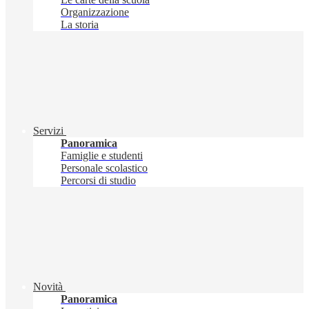
Organizzazione
La storia
Servizi
Panoramica
Famiglie e studenti
Personale scolastico
Percorsi di studio
Novità
Panoramica