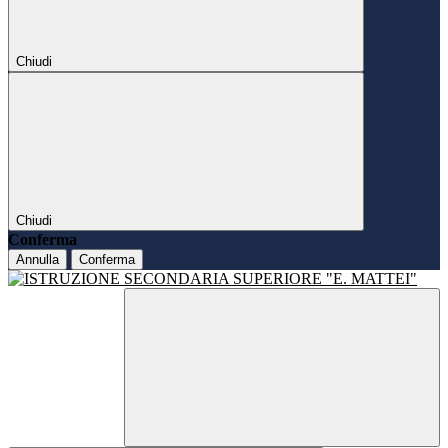
Chiudi
Chiudi
Conferma
Annulla
Conferma