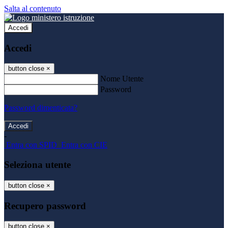
Salta al contenuto
Accedi
Accedi
button close
×
Nome Utente
Password
Password dimenticata?
-
Entra con SPID
Entra con CIE
Seleziona utente
button close
×
Recupero password
button close
×