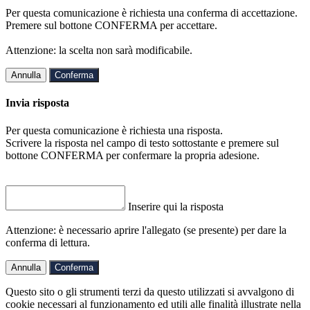
Per questa comunicazione è richiesta una conferma di accettazione.
Premere sul bottone CONFERMA per accettare.
Attenzione: la scelta non sarà modificabile.
Annulla
Conferma
Invia risposta
Per questa comunicazione è richiesta una risposta.
Scrivere la risposta nel campo di testo sottostante e premere sul
bottone CONFERMA per confermare la propria adesione.
Inserire qui la risposta
Attenzione: è necessario aprire l'allegato (se presente) per dare la
conferma di lettura.
Annulla
Conferma
Questo sito o gli strumenti terzi da questo utilizzati si avvalgono di
cookie necessari al funzionamento ed utili alle finalità illustrate nella