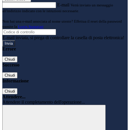
E-mail
Verrà inviato un messaggio
all'indirizzo indicato con le istruzioni necessarie.
Non hai una e-mail associata al nome utente? Effettua il reset della password
tramite la
Login Spaggiari
E-mail inviata, si prega di controllare la casella di posta elettronica!
Errore
Chiudi
Successo
Chiudi
Informazione
Chiudi
Attendere...
Attendere il completamento dell'operazione...