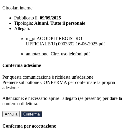
Circolari interne
Pubblicato il:
09/09/2025
Tipologia:
Alunni, Tutto il personale
Allegati:
m_pi.AOODPIT.REGISTRO
UFFICIALE(U).0003392.16-06-2025.pdf
annotazione_Circ. uso telefoni.pdf
Conferma adesione
Per questa comunicazione è richiesta un'adesione.
Premere sul bottone CONFERMA per confermare la propria
adesione.
Attenzione: è necessario aprire l'allegato (se presente) per dare la
conferma di lettura.
Annulla
Conferma
Conferma per accettazione