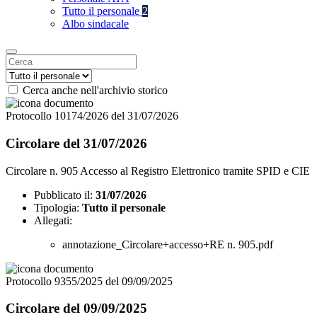
Tutto il personale
2
Albo sindacale
Cerca anche nell'archivio storico
Protocollo 10174/2026 del 31/07/2026
Circolare del 31/07/2026
Circolare n. 905 Accesso al Registro Elettronico tramite SPID e CIE
Pubblicato il:
31/07/2026
Tipologia:
Tutto il personale
Allegati:
annotazione_Circolare+accesso+RE n. 905.pdf
Protocollo 9355/2025 del 09/09/2025
Circolare del 09/09/2025