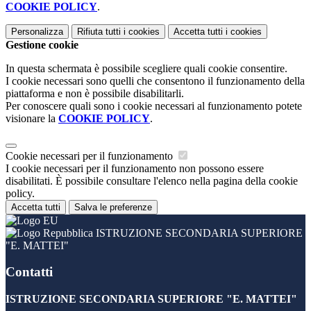
COOKIE POLICY
.
Personalizza
Rifiuta tutti
i cookies
Accetta tutti
i cookies
Gestione cookie
In questa schermata è possibile scegliere quali cookie consentire.
I cookie necessari sono quelli che consentono il funzionamento della
piattaforma e non è possibile disabilitarli.
Per conoscere quali sono i cookie necessari al funzionamento potete
visionare la
COOKIE POLICY
.
Cookie necessari per il funzionamento
I cookie necessari per il funzionamento non possono essere
disabilitati. È possibile consultare l'elenco nella pagina della cookie
policy.
Accetta tutti
Salva le preferenze
ISTRUZIONE SECONDARIA SUPERIORE
"E. MATTEI"
Contatti
ISTRUZIONE SECONDARIA SUPERIORE "E. MATTEI"