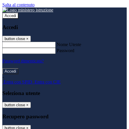
Salta al contenuto
Accedi
Accedi
button close
×
Nome Utente
Password
Password dimenticata?
-
Entra con SPID
Entra con CIE
Seleziona utente
button close
×
Recupero password
button close
×