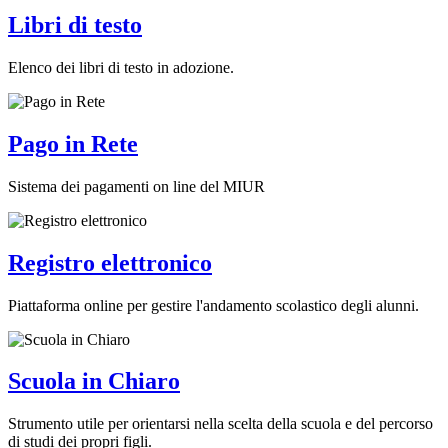
Libri di testo
Elenco dei libri di testo in adozione.
Pago in Rete
Sistema dei pagamenti on line del MIUR
Registro elettronico
Piattaforma online per gestire l'andamento scolastico degli alunni.
Scuola in Chiaro
Strumento utile per orientarsi nella scelta della scuola e del percorso
di studi dei propri figli.