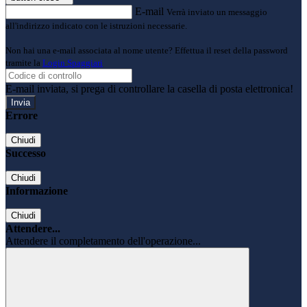
E-mail
Verrà inviato un messaggio
all'indirizzo indicato con le istruzioni necessarie.
Non hai una e-mail associata al nome utente? Effettua il reset della password
tramite la
Login Spaggiari
E-mail inviata, si prega di controllare la casella di posta elettronica!
Errore
Chiudi
Successo
Chiudi
Informazione
Chiudi
Attendere...
Attendere il completamento dell'operazione...