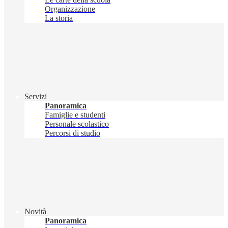
Organizzazione
La storia
Servizi
Panoramica
Famiglie e studenti
Personale scolastico
Percorsi di studio
Novità
Panoramica