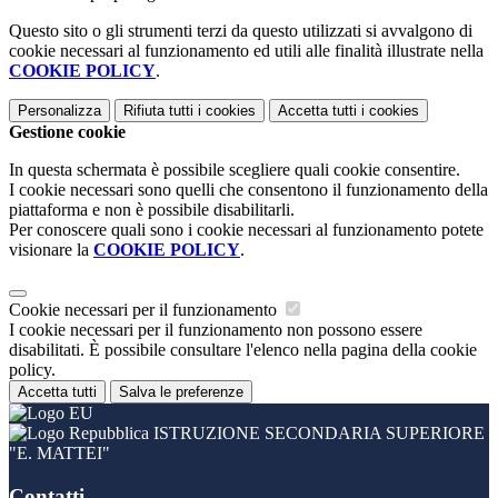
Questo sito o gli strumenti terzi da questo utilizzati si avvalgono di
cookie necessari al funzionamento ed utili alle finalità illustrate nella
COOKIE POLICY
.
Personalizza
Rifiuta tutti
i cookies
Accetta tutti
i cookies
Gestione cookie
In questa schermata è possibile scegliere quali cookie consentire.
I cookie necessari sono quelli che consentono il funzionamento della
piattaforma e non è possibile disabilitarli.
Per conoscere quali sono i cookie necessari al funzionamento potete
visionare la
COOKIE POLICY
.
Cookie necessari per il funzionamento
I cookie necessari per il funzionamento non possono essere
disabilitati. È possibile consultare l'elenco nella pagina della cookie
policy.
Accetta tutti
Salva le preferenze
ISTRUZIONE SECONDARIA SUPERIORE
"E. MATTEI"
Contatti