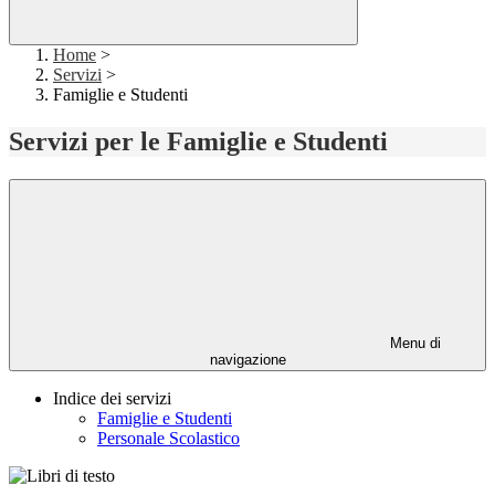
Home
>
Servizi
>
Famiglie e Studenti
Servizi per le Famiglie e Studenti
Menu di
navigazione
Indice dei servizi
Famiglie e Studenti
Personale Scolastico