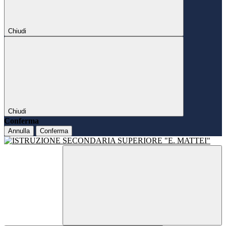
Chiudi
Chiudi
Conferma
Annulla
Conferma