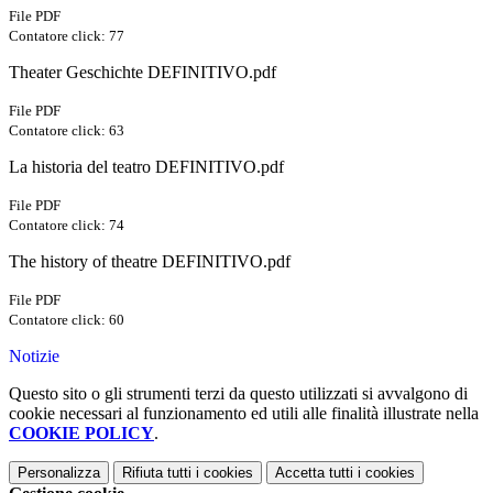
File PDF
Contatore click: 77
Theater Geschichte DEFINITIVO.pdf
File PDF
Contatore click: 63
La historia del teatro DEFINITIVO.pdf
File PDF
Contatore click: 74
The history of theatre DEFINITIVO.pdf
File PDF
Contatore click: 60
Notizie
Questo sito o gli strumenti terzi da questo utilizzati si avvalgono di
cookie necessari al funzionamento ed utili alle finalità illustrate nella
COOKIE POLICY
.
Personalizza
Rifiuta tutti
i cookies
Accetta tutti
i cookies