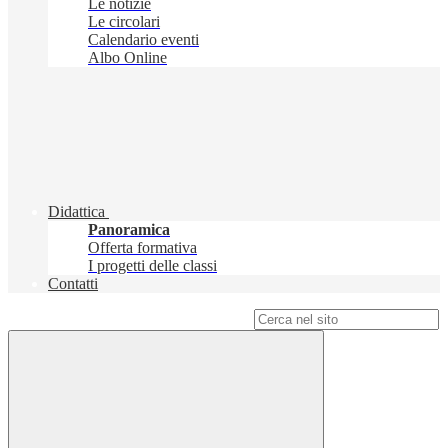
Le notizie
Le circolari
Calendario eventi
Albo Online
Didattica
Panoramica
Offerta formativa
I progetti delle classi
Contatti
Campo di ricerca per le pagine del sito