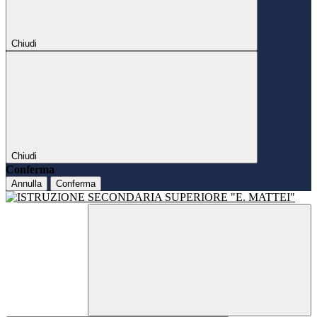
Chiudi
Chiudi
Conferma
Annulla
Conferma