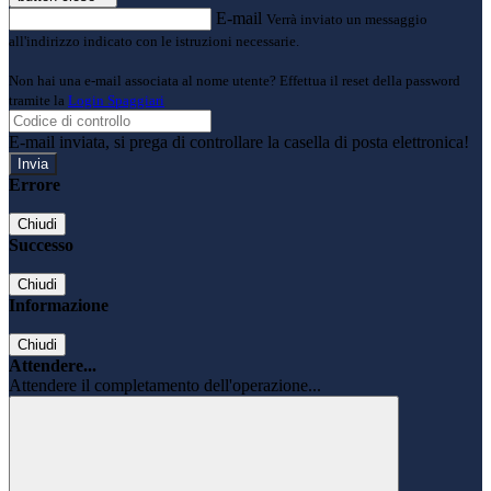
E-mail
Verrà inviato un messaggio
all'indirizzo indicato con le istruzioni necessarie.
Non hai una e-mail associata al nome utente? Effettua il reset della password
tramite la
Login Spaggiari
E-mail inviata, si prega di controllare la casella di posta elettronica!
Errore
Chiudi
Successo
Chiudi
Informazione
Chiudi
Attendere...
Attendere il completamento dell'operazione...