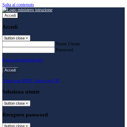
Salta al contenuto
Accedi
Accedi
button close
×
Nome Utente
Password
Password dimenticata?
-
Entra con SPID
Entra con CIE
Seleziona utente
button close
×
Recupero password
button close
×