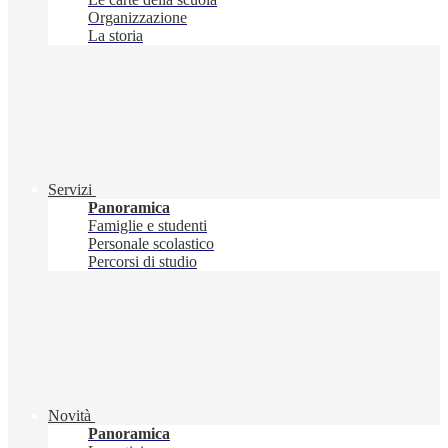
Organizzazione
La storia
Servizi
Panoramica
Famiglie e studenti
Personale scolastico
Percorsi di studio
Novità
Panoramica