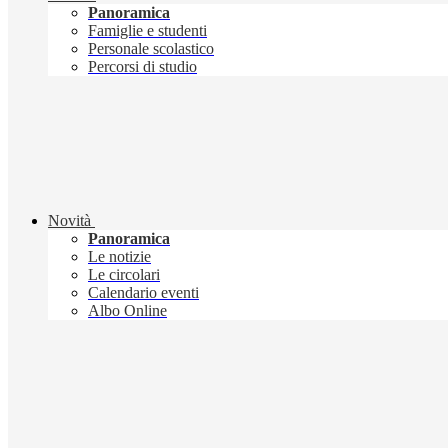
Panoramica
Famiglie e studenti
Personale scolastico
Percorsi di studio
Novità
Panoramica
Le notizie
Le circolari
Calendario eventi
Albo Online