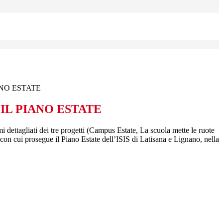
NO ESTATE
IL PIANO ESTATE
i dettagliati dei tre progetti (Campus Estate, La scuola mette le ruote
 con cui prosegue il Piano Estate dell’ISIS di Latisana e Lignano, nella