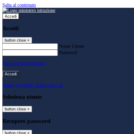
Salta al contenuto
Accedi
Accedi
button close
×
Nome Utente
Password
Password dimenticata?
-
Entra con SPID
Entra con CIE
Seleziona utente
button close
×
Recupero password
button close
×