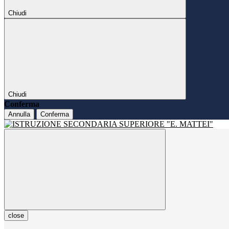
Chiudi
Chiudi
Conferma
Annulla
Conferma
close