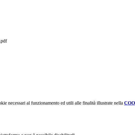
.pdf
kie necessari al funzionamento ed utili alle finalità illustrate nella
COO