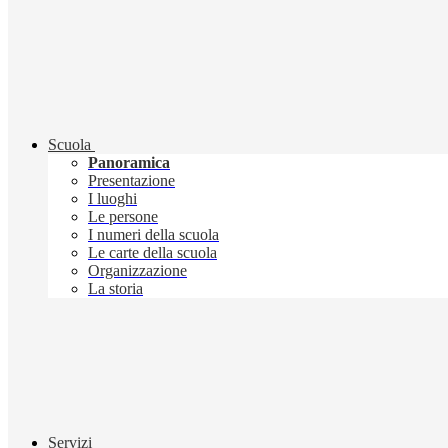
Scuola
Panoramica
Presentazione
I luoghi
Le persone
I numeri della scuola
Le carte della scuola
Organizzazione
La storia
Servizi