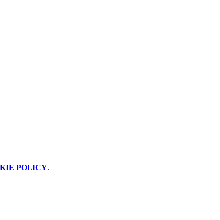
KIE POLICY
.