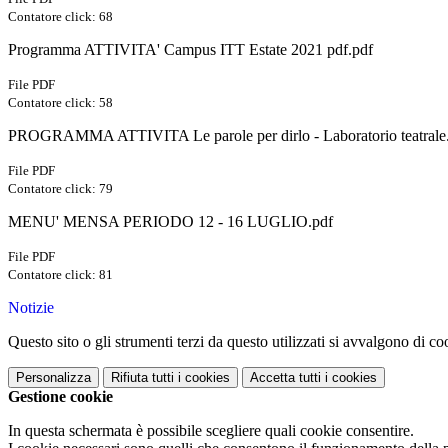
Contatore click: 68
Programma ATTIVITA' Campus ITT Estate 2021 pdf.pdf
File PDF
Contatore click: 58
PROGRAMMA ATTIVITA Le parole per dirlo - Laboratorio teatrale
File PDF
Contatore click: 79
MENU' MENSA PERIODO 12 - 16 LUGLIO.pdf
File PDF
Contatore click: 81
Notizie
Questo sito o gli strumenti terzi da questo utilizzati si avvalgono di coo
Personalizza
Rifiuta tutti
i cookies
Accetta tutti
i cookies
Gestione cookie
In questa schermata è possibile scegliere quali cookie consentire.