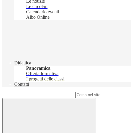
Le notizie
Le circolari
Calendario eventi
Albo Online
Didattica
Panoramica
Offerta formativa
I progetti delle classi
Contatti
Campo di ricerca per le pagine del sito