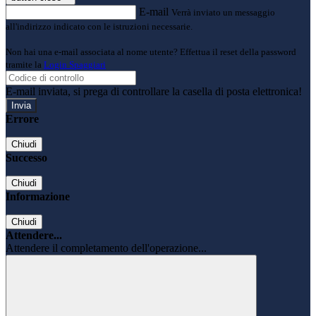
E-mail
Verrà inviato un messaggio
all'indirizzo indicato con le istruzioni necessarie.
Non hai una e-mail associata al nome utente? Effettua il reset della password
tramite la
Login Spaggiari
E-mail inviata, si prega di controllare la casella di posta elettronica!
Errore
Chiudi
Successo
Chiudi
Informazione
Chiudi
Attendere...
Attendere il completamento dell'operazione...