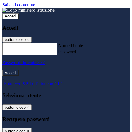
Salta al contenuto
Accedi
Accedi
button close
×
Nome Utente
Password
Password dimenticata?
-
Entra con SPID
Entra con CIE
Seleziona utente
button close
×
Recupero password
button close
×