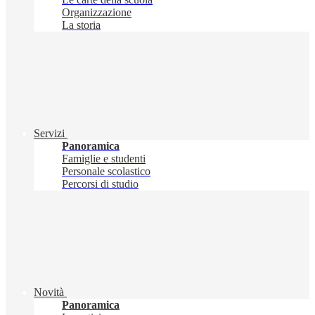
Organizzazione
La storia
Servizi
Panoramica
Famiglie e studenti
Personale scolastico
Percorsi di studio
Novità
Panoramica