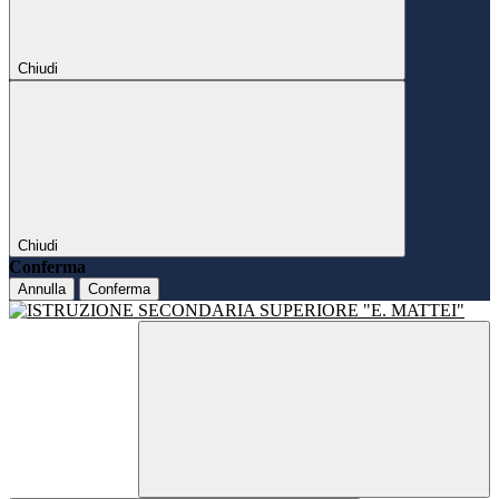
Chiudi
Chiudi
Conferma
Annulla
Conferma