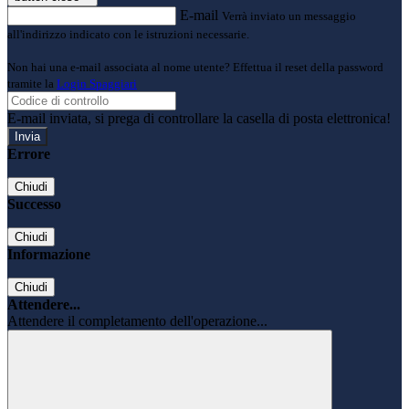
E-mail
Verrà inviato un messaggio
all'indirizzo indicato con le istruzioni necessarie.
Non hai una e-mail associata al nome utente? Effettua il reset della password
tramite la
Login Spaggiari
E-mail inviata, si prega di controllare la casella di posta elettronica!
Errore
Chiudi
Successo
Chiudi
Informazione
Chiudi
Attendere...
Attendere il completamento dell'operazione...