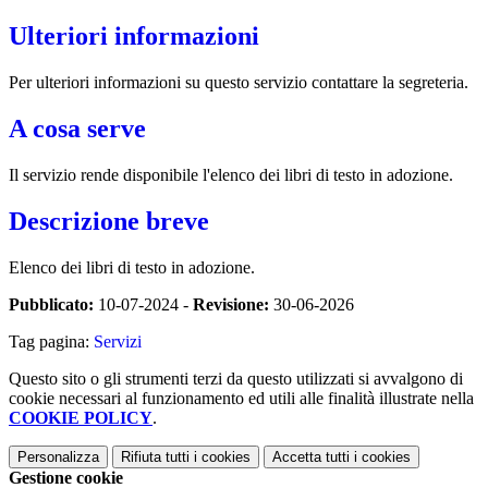
Ulteriori informazioni
Per ulteriori informazioni su questo servizio contattare la segreteria.
A cosa serve
Il servizio rende disponibile l'elenco dei libri di testo in adozione.
Descrizione breve
Elenco dei libri di testo in adozione.
Pubblicato:
10-07-2024 -
Revisione:
30-06-2026
Tag pagina:
Servizi
Questo sito o gli strumenti terzi da questo utilizzati si avvalgono di
cookie necessari al funzionamento ed utili alle finalità illustrate nella
COOKIE POLICY
.
Personalizza
Rifiuta tutti
i cookies
Accetta tutti
i cookies
Gestione cookie