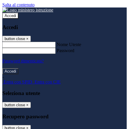
Salta al contenuto
Accedi
Accedi
button close
×
Nome Utente
Password
Password dimenticata?
-
Entra con SPID
Entra con CIE
Seleziona utente
button close
×
Recupero password
button close
×