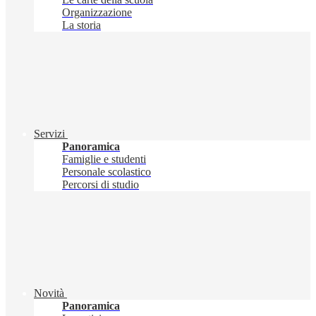
Organizzazione
La storia
Servizi
Panoramica
Famiglie e studenti
Personale scolastico
Percorsi di studio
Novità
Panoramica