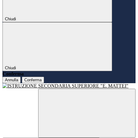
Chiudi
Chiudi
Conferma
Annulla
Conferma