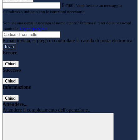
E-mail
Verrà inviato un messaggio
all'indirizzo indicato con le istruzioni necessarie.
Non hai una e-mail associata al nome utente? Effettua il reset della password
tramite la
Login Spaggiari
E-mail inviata, si prega di controllare la casella di posta elettronica!
Errore
Chiudi
Successo
Chiudi
Informazione
Chiudi
Attendere...
Attendere il completamento dell'operazione...