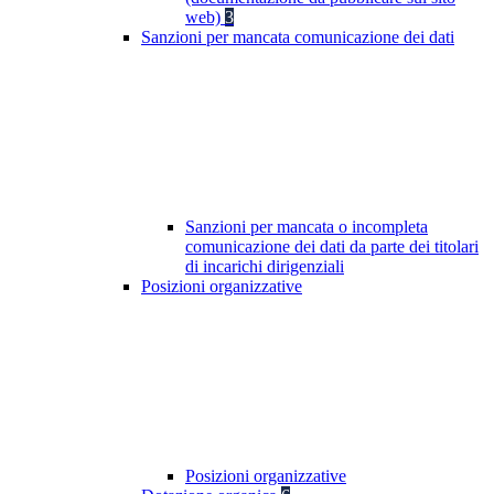
web)
3
Sanzioni per mancata comunicazione dei dati
Sanzioni per mancata o incompleta
comunicazione dei dati da parte dei titolari
di incarichi dirigenziali
Posizioni organizzative
Posizioni organizzative