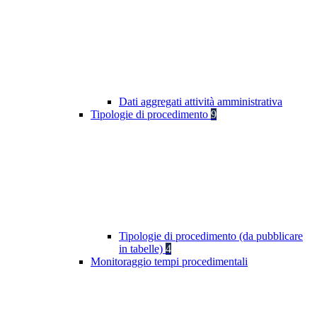
Dati aggregati attività amministrativa
Tipologie di procedimento
9
Tipologie di procedimento (da pubblicare
in tabelle)
4
Monitoraggio tempi procedimentali