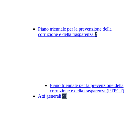
Piano triennale per la prevenzione della
corruzione e della trasparenza
2
Piano triennale per la prevenzione della
corruzione e della trasparenza (PTPCT)
Atti generali
44