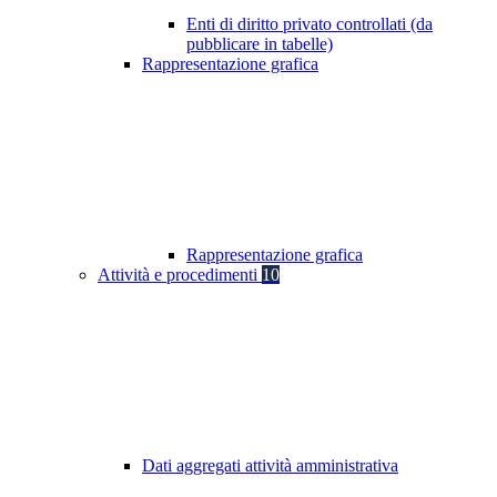
Enti di diritto privato controllati (da
pubblicare in tabelle)
Rappresentazione grafica
Rappresentazione grafica
Attività e procedimenti
10
Dati aggregati attività amministrativa