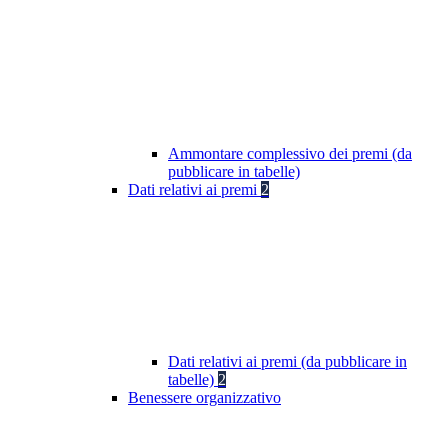
Ammontare complessivo dei premi (da
pubblicare in tabelle)
Dati relativi ai premi
2
Dati relativi ai premi (da pubblicare in
tabelle)
2
Benessere organizzativo