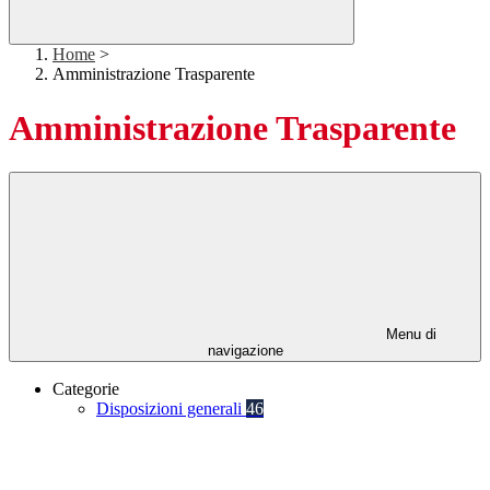
Home
>
Amministrazione Trasparente
Amministrazione Trasparente
Menu di
navigazione
Categorie
Disposizioni generali
46