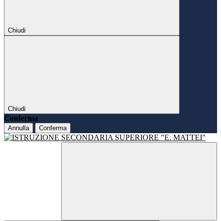
Chiudi
Chiudi
Conferma
Annulla
Conferma