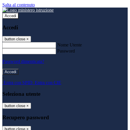
Salta al contenuto
Accedi
Accedi
button close
×
Nome Utente
Password
Password dimenticata?
-
Entra con SPID
Entra con CIE
Seleziona utente
button close
×
Recupero password
button close
×