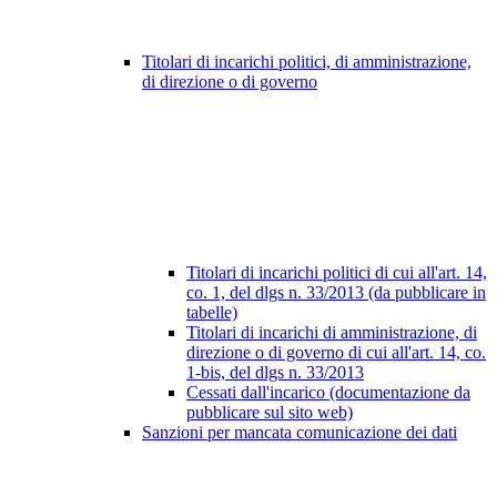
Titolari di incarichi politici, di amministrazione,
di direzione o di governo
Titolari di incarichi politici di cui all'art. 14,
co. 1, del dlgs n. 33/2013 (da pubblicare in
tabelle)
Titolari di incarichi di amministrazione, di
direzione o di governo di cui all'art. 14, co.
1-bis, del dlgs n. 33/2013
Cessati dall'incarico (documentazione da
pubblicare sul sito web)
Sanzioni per mancata comunicazione dei dati