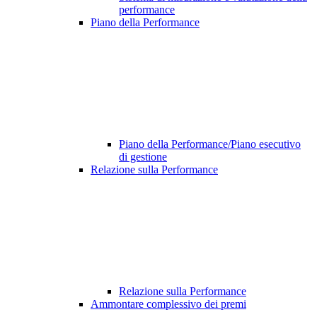
performance
Piano della Performance
Piano della Performance/Piano esecutivo
di gestione
Relazione sulla Performance
Relazione sulla Performance
Ammontare complessivo dei premi