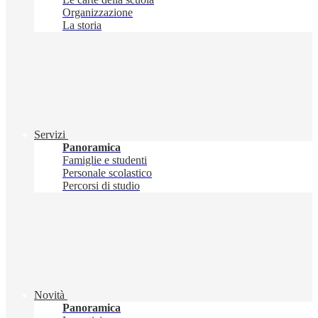
Organizzazione
La storia
Servizi
Panoramica
Famiglie e studenti
Personale scolastico
Percorsi di studio
Novità
Panoramica