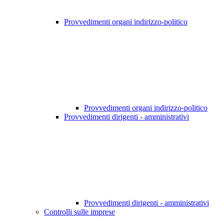
Provvedimenti organi indirizzo-politico
Provvedimenti organi indirizzo-politico
Provvedimenti dirigenti - amministrativi
Provvedimenti dirigenti - amministrativi
Controlli sulle imprese