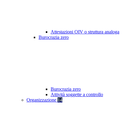
Attestazioni OIV o struttura analoga
Burocrazia zero
Burocrazia zero
Attività soggette a controllo
Organizzazione
14