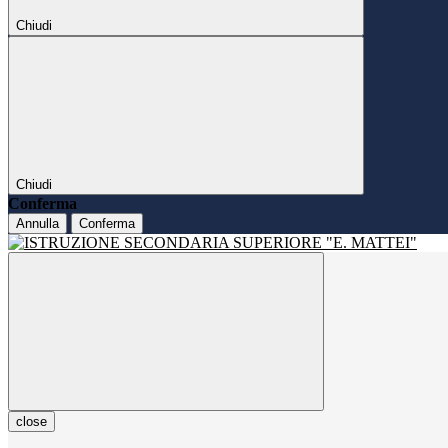
Chiudi
Chiudi
Conferma
Annulla
Conferma
close