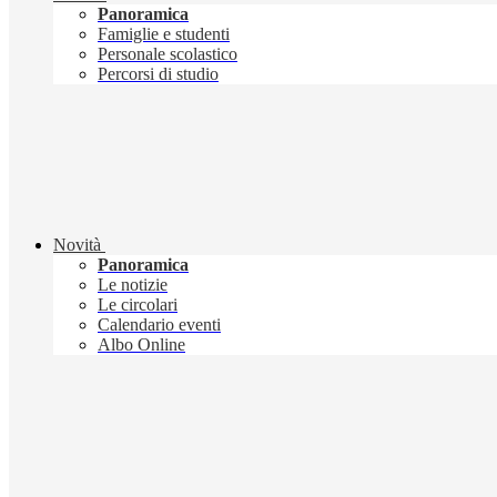
Panoramica
Famiglie e studenti
Personale scolastico
Percorsi di studio
Novità
Panoramica
Le notizie
Le circolari
Calendario eventi
Albo Online