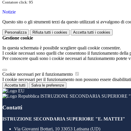
Contatore click: 95
Notizie
Questo sito o gli strumenti terzi da questo utilizzati si avvalgono di coo
Personalizza
Rifiuta tutti
i cookies
Accetta tutti
i cookies
Gestione cookie
In questa schermata è possibile scegliere quali cookie consentire.
I cookie necessari sono quelli che consentono il funzionamento della pi
Per conoscere quali sono i cookie necessari al funzionamento potete v
Cookie necessari per il funzionamento
I cookie necessari per il funzionamento non possono essere disabilitati.
Accetta tutti
Salva le preferenze
ISTRUZIONE SECONDARIA SUPERIORE "E
Contatti
ISTRUZIONE SECONDARIA SUPERIORE "E. MATTEI"
Via Giovanni Bottari, 10 33053 Latisana (UD)