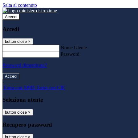
Salta al contenuto
Accedi
Accedi
button close
×
Nome Utente
Password
Password dimenticata?
-
Entra con SPID
Entra con CIE
Seleziona utente
button close
×
Recupero password
button close
×