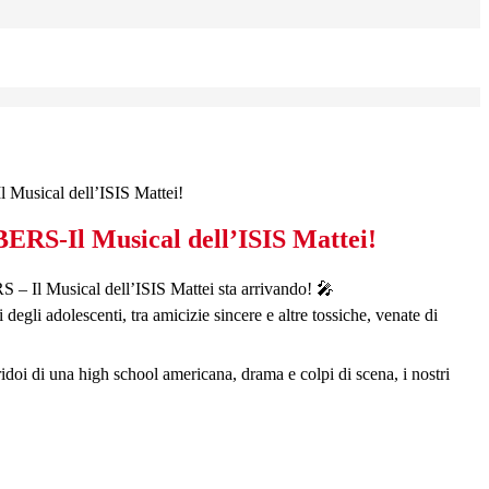
sical dell’ISIS Mattei!
S-Il Musical dell’ISIS Mattei!
l Musical dell’ISIS Mattei sta arrivando! 🎤
degli adolescenti, tra amicizie sincere e altre tossiche, venate di
idoi di una high school americana, drama e colpi di scena, i nostri