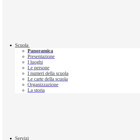
Scuola
Panoramica
Presentazione
I luoghi
Le persone
I numeri della scuola
Le carte della scuola
Organizzazione
La storia
Servizi