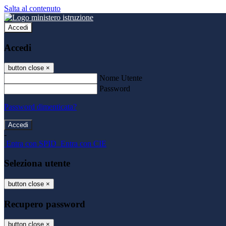
Salta al contenuto
Accedi
Accedi
button close
×
Nome Utente
Password
Password dimenticata?
-
Entra con SPID
Entra con CIE
Seleziona utente
button close
×
Recupero password
button close
×