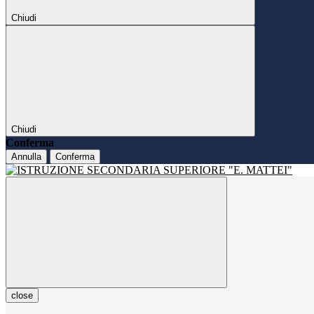
Chiudi
Chiudi
Conferma
Annulla
Conferma
close