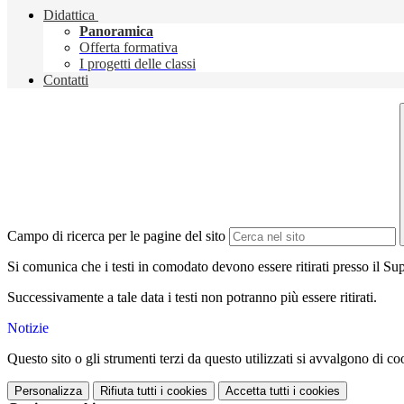
Didattica
Panoramica
Offerta formativa
I progetti delle classi
Contatti
Campo di ricerca per le pagine del sito
Si comunica che i testi in comodato devono essere ritirati presso il
Successivamente a tale data i testi non potranno più essere ritirati.
Notizie
Questo sito o gli strumenti terzi da questo utilizzati si avvalgono di coo
Personalizza
Rifiuta tutti
i cookies
Accetta tutti
i cookies