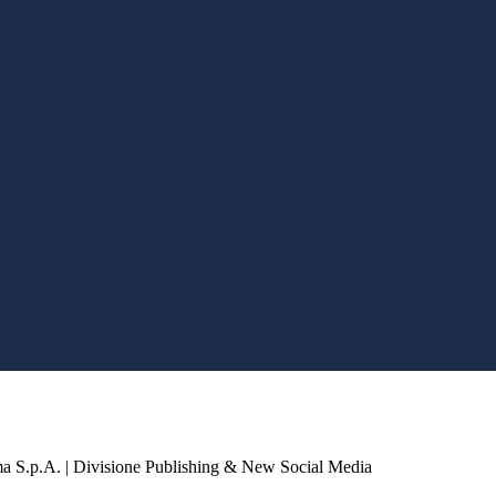
a S.p.A. | Divisione Publishing & New Social Media