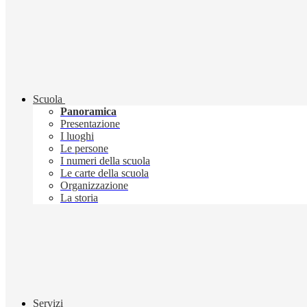
Scuola
Panoramica
Presentazione
I luoghi
Le persone
I numeri della scuola
Le carte della scuola
Organizzazione
La storia
Servizi