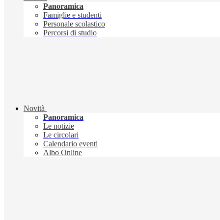
Panoramica
Famiglie e studenti
Personale scolastico
Percorsi di studio
Novità
Panoramica
Le notizie
Le circolari
Calendario eventi
Albo Online