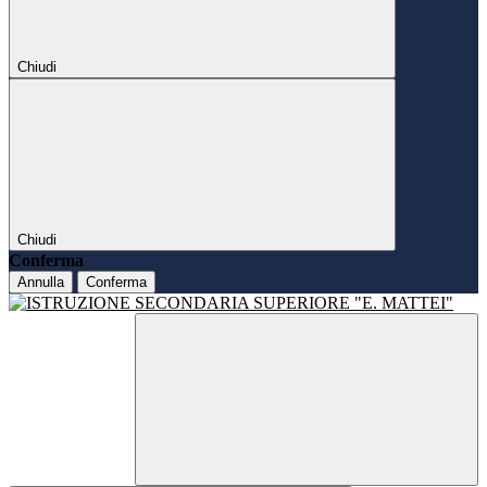
Chiudi
Chiudi
Conferma
Annulla
Conferma