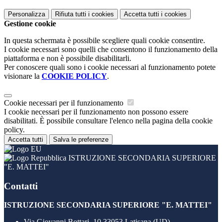
Personalizza
Rifiuta tutti
i cookies
Accetta tutti
i cookies
Gestione cookie
In questa schermata è possibile scegliere quali cookie consentire.
I cookie necessari sono quelli che consentono il funzionamento della
piattaforma e non è possibile disabilitarli.
Per conoscere quali sono i cookie necessari al funzionamento potete
visionare la
COOKIE POLICY
.
Cookie necessari per il funzionamento
I cookie necessari per il funzionamento non possono essere
disabilitati. È possibile consultare l'elenco nella pagina della cookie
policy.
Accetta tutti
Salva le preferenze
ISTRUZIONE SECONDARIA SUPERIORE
"E. MATTEI"
Contatti
ISTRUZIONE SECONDARIA SUPERIORE "E. MATTEI"
Via Giovanni Bottari, 10 33053 Latisana (UD)