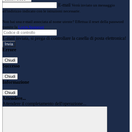
E-mail
Verrà inviato un messaggio
all'indirizzo indicato con le istruzioni necessarie.
Non hai una e-mail associata al nome utente? Effettua il reset della password
tramite la
Login Spaggiari
E-mail inviata, si prega di controllare la casella di posta elettronica!
Errore
Chiudi
Successo
Chiudi
Informazione
Chiudi
Attendere...
Attendere il completamento dell'operazione...