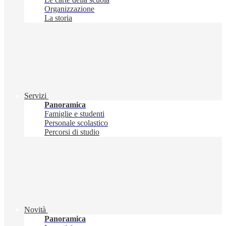
Organizzazione
La storia
Servizi
Panoramica
Famiglie e studenti
Personale scolastico
Percorsi di studio
Novità
Panoramica