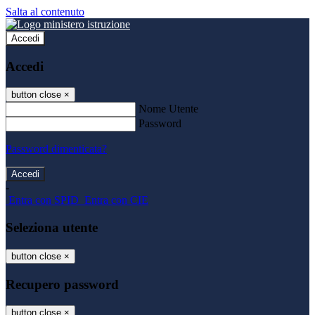
Salta al contenuto
Accedi
Accedi
button close
×
Nome Utente
Password
Password dimenticata?
-
Entra con SPID
Entra con CIE
Seleziona utente
button close
×
Recupero password
button close
×