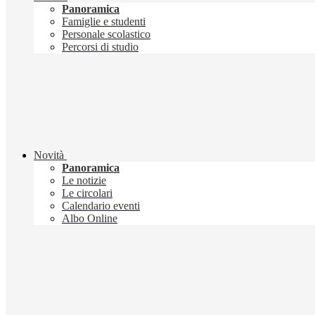
Panoramica
Famiglie e studenti
Personale scolastico
Percorsi di studio
Novità
Panoramica
Le notizie
Le circolari
Calendario eventi
Albo Online