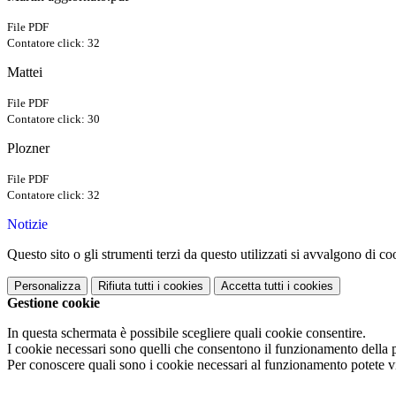
File PDF
Contatore click: 32
Mattei
File PDF
Contatore click: 30
Plozner
File PDF
Contatore click: 32
Notizie
Questo sito o gli strumenti terzi da questo utilizzati si avvalgono di coo
Personalizza
Rifiuta tutti
i cookies
Accetta tutti
i cookies
Gestione cookie
In questa schermata è possibile scegliere quali cookie consentire.
I cookie necessari sono quelli che consentono il funzionamento della pi
Per conoscere quali sono i cookie necessari al funzionamento potete v