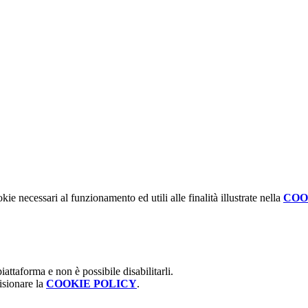
kie necessari al funzionamento ed utili alle finalità illustrate nella
COO
attaforma e non è possibile disabilitarli.
isionare la
COOKIE POLICY
.