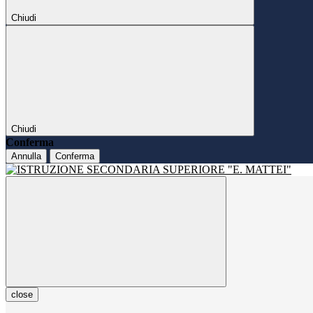
Chiudi
Chiudi
Conferma
Annulla
Conferma
close