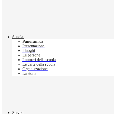
Scuola
Panoramica
Presentazione
I luoghi
Le persone
I numeri della scuola
Le carte della scuola
Organizzazione
La storia
Servizi