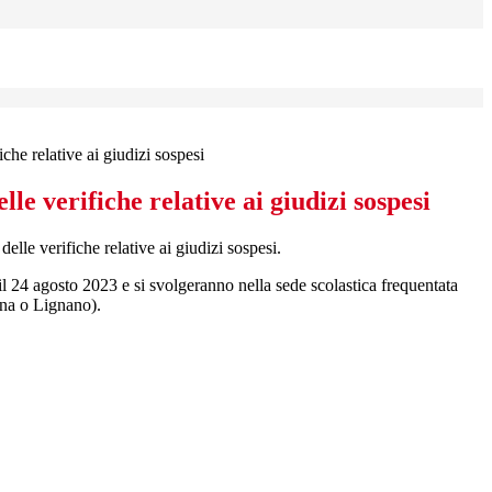
iche relative ai giudizi sospesi
lle verifiche relative ai giudizi sospesi
 delle verifiche relative ai giudizi sospesi.
l 24 agosto 2023 e si svolgeranno nella sede scolastica frequentata
ana o Lignano).