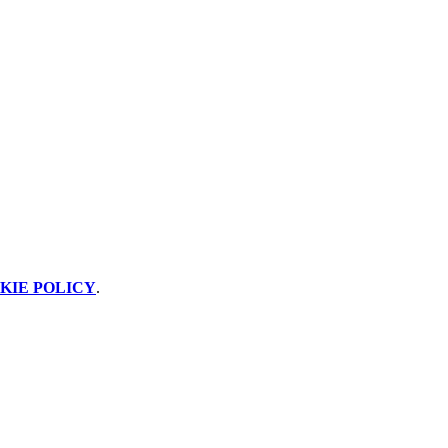
KIE POLICY
.