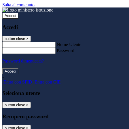
Salta al contenuto
Accedi
Accedi
button close
×
Nome Utente
Password
Password dimenticata?
-
Entra con SPID
Entra con CIE
Seleziona utente
button close
×
Recupero password
button close
×