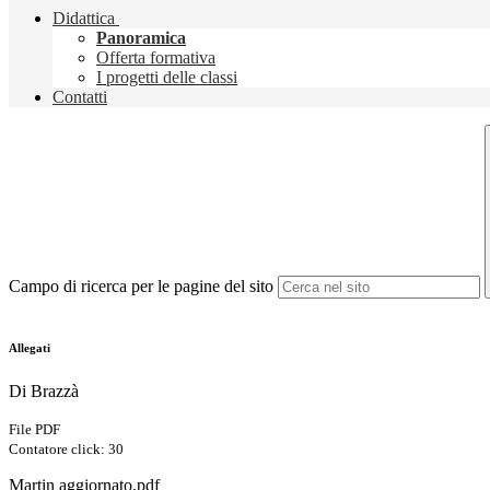
Didattica
Panoramica
Offerta formativa
I progetti delle classi
Contatti
Campo di ricerca per le pagine del sito
Allegati
Di Brazzà
File PDF
Contatore click: 30
Martin aggiornato.pdf