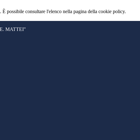
 È possibile consultare l'elenco nella pagina della cookie policy.
. MATTEI"