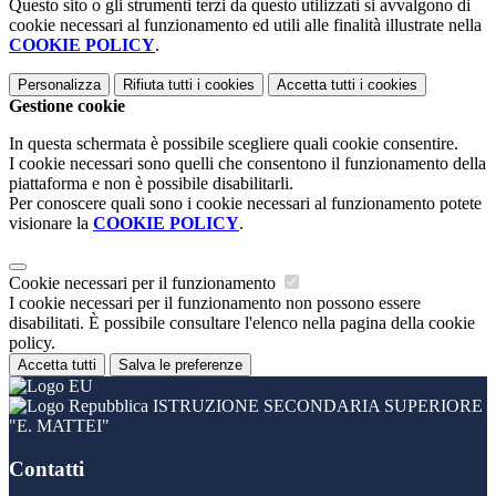
Questo sito o gli strumenti terzi da questo utilizzati si avvalgono di
cookie necessari al funzionamento ed utili alle finalità illustrate nella
COOKIE POLICY
.
Personalizza
Rifiuta tutti
i cookies
Accetta tutti
i cookies
Gestione cookie
In questa schermata è possibile scegliere quali cookie consentire.
I cookie necessari sono quelli che consentono il funzionamento della
piattaforma e non è possibile disabilitarli.
Per conoscere quali sono i cookie necessari al funzionamento potete
visionare la
COOKIE POLICY
.
Cookie necessari per il funzionamento
I cookie necessari per il funzionamento non possono essere
disabilitati. È possibile consultare l'elenco nella pagina della cookie
policy.
Accetta tutti
Salva le preferenze
ISTRUZIONE SECONDARIA SUPERIORE
"E. MATTEI"
Contatti