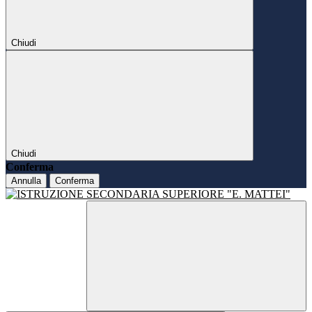
Chiudi
Chiudi
Conferma
Annulla
Conferma