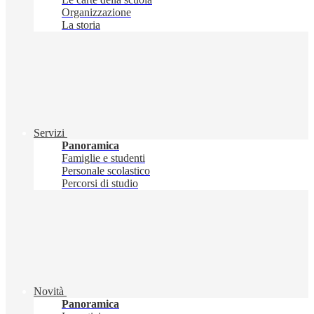
Organizzazione
La storia
Servizi
Panoramica
Famiglie e studenti
Personale scolastico
Percorsi di studio
Novità
Panoramica