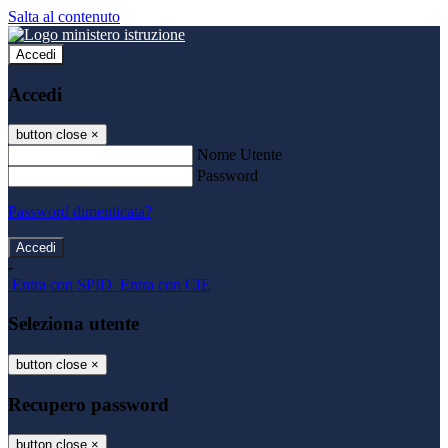
Salta al contenuto
Accedi
Accedi
button close
×
Nome Utente
Password
Password dimenticata?
-
Entra con SPID
Entra con CIE
Seleziona utente
button close
×
Recupero password
button close
×