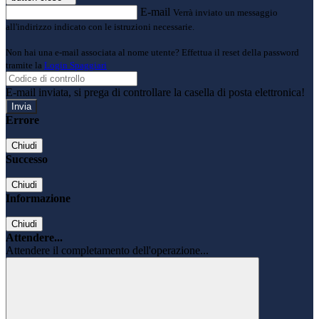
E-mail
Verrà inviato un messaggio
all'indirizzo indicato con le istruzioni necessarie.
Non hai una e-mail associata al nome utente? Effettua il reset della password
tramite la
Login Spaggiari
E-mail inviata, si prega di controllare la casella di posta elettronica!
Errore
Chiudi
Successo
Chiudi
Informazione
Chiudi
Attendere...
Attendere il completamento dell'operazione...