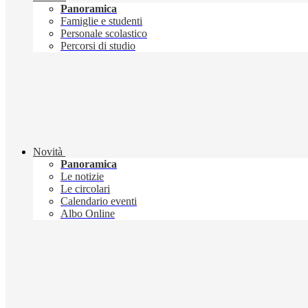
Panoramica
Famiglie e studenti
Personale scolastico
Percorsi di studio
Novità
Panoramica
Le notizie
Le circolari
Calendario eventi
Albo Online