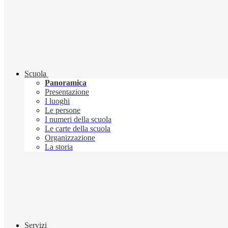
Scuola
Panoramica
Presentazione
I luoghi
Le persone
I numeri della scuola
Le carte della scuola
Organizzazione
La storia
Servizi