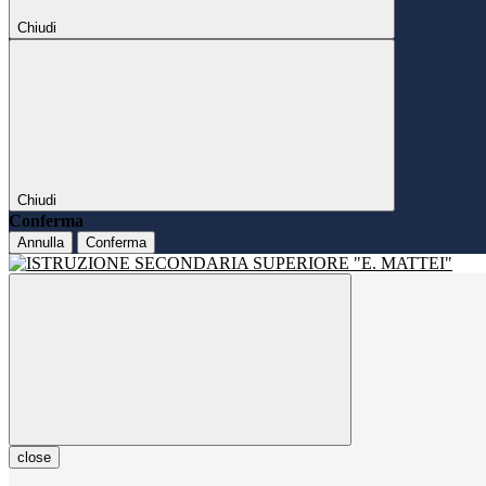
Chiudi
Chiudi
Conferma
Annulla
Conferma
close