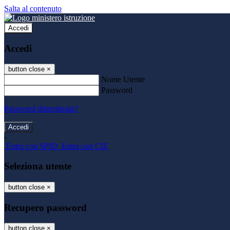
Salta al contenuto
Accedi
Accedi
button close
×
Nome Utente
Password
Password dimenticata?
-
Entra con SPID
Entra con CIE
Seleziona utente
button close
×
Recupero password
button close
×