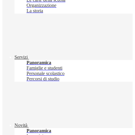
Organizzazione
La storia
Servizi
Panoramica
Famiglie e studenti
Personale scolastico
Percorsi di studio
Novità
Panoramica