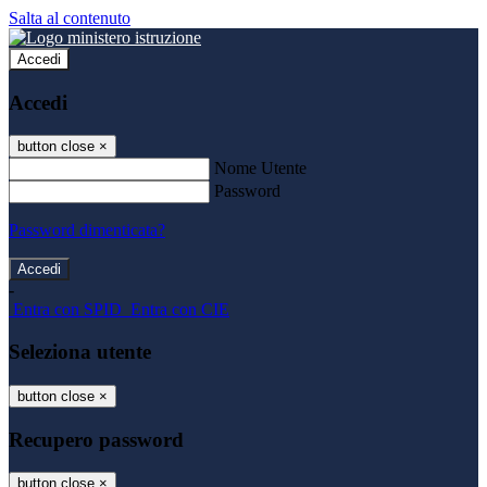
Salta al contenuto
Accedi
Accedi
button close
×
Nome Utente
Password
Password dimenticata?
-
Entra con SPID
Entra con CIE
Seleziona utente
button close
×
Recupero password
button close
×