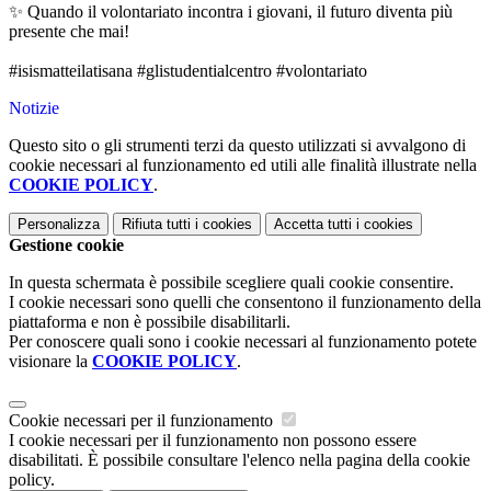
✨ Quando il volontariato incontra i giovani, il futuro diventa più
presente che mai!
#isismatteilatisana
#glistudentialcentro
#volontariato
Notizie
Questo sito o gli strumenti terzi da questo utilizzati si avvalgono di
cookie necessari al funzionamento ed utili alle finalità illustrate nella
COOKIE POLICY
.
Personalizza
Rifiuta tutti
i cookies
Accetta tutti
i cookies
Gestione cookie
In questa schermata è possibile scegliere quali cookie consentire.
I cookie necessari sono quelli che consentono il funzionamento della
piattaforma e non è possibile disabilitarli.
Per conoscere quali sono i cookie necessari al funzionamento potete
visionare la
COOKIE POLICY
.
Cookie necessari per il funzionamento
I cookie necessari per il funzionamento non possono essere
disabilitati. È possibile consultare l'elenco nella pagina della cookie
policy.