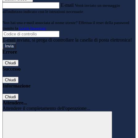
E-mail
Verrà inviato un messaggio
all'indirizzo indicato con le istruzioni necessarie.
Non hai una e-mail associata al nome utente? Effettua il reset della password
tramite la
Login Spaggiari
E-mail inviata, si prega di controllare la casella di posta elettronica!
Errore
Chiudi
Successo
Chiudi
Informazione
Chiudi
Attendere...
Attendere il completamento dell'operazione...