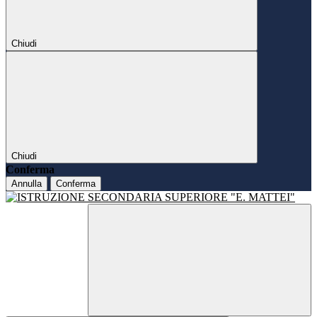
Chiudi
Chiudi
Conferma
Annulla
Conferma