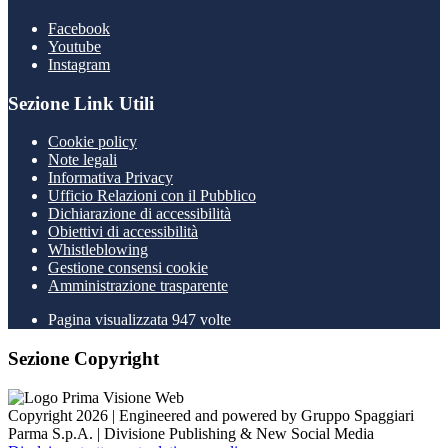
Facebook
Youtube
Instagram
Sezione Link Utili
Cookie policy
Note legali
Informativa Privacy
Ufficio Relazioni con il Pubblico
Dichiarazione di accessibilità
Obiettivi di accessibilità
Whistleblowing
Gestione consensi cookie
Amministrazione trasparente
Pagina visualizzata
947
volte
Sezione Copyright
Copyright 2026 | Engineered and powered by Gruppo Spaggiari
Parma S.p.A. | Divisione Publishing & New Social Media