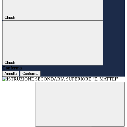
Chiudi
Chiudi
Conferma
Annulla
Conferma