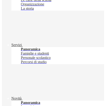
Organizzazione
La storia
Servizi
Panoramica
Famiglie e studenti
Personale scolastico
Percorsi di studio
Novità
Panoramica