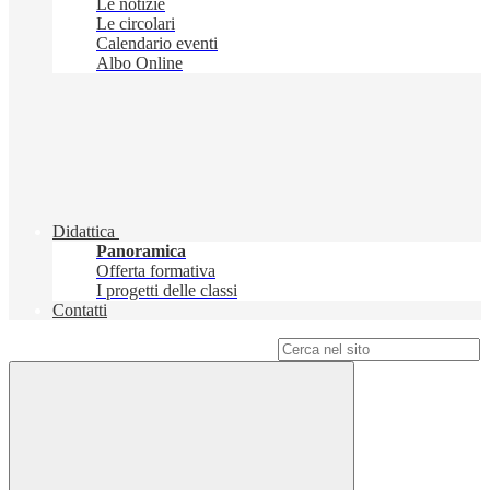
Le notizie
Le circolari
Calendario eventi
Albo Online
Didattica
Panoramica
Offerta formativa
I progetti delle classi
Contatti
Campo di ricerca per le pagine del sito