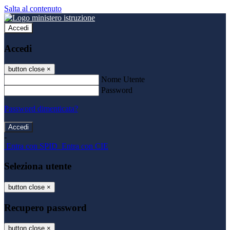
Salta al contenuto
Accedi
Accedi
button close
×
Nome Utente
Password
Password dimenticata?
-
Entra con SPID
Entra con CIE
Seleziona utente
button close
×
Recupero password
button close
×