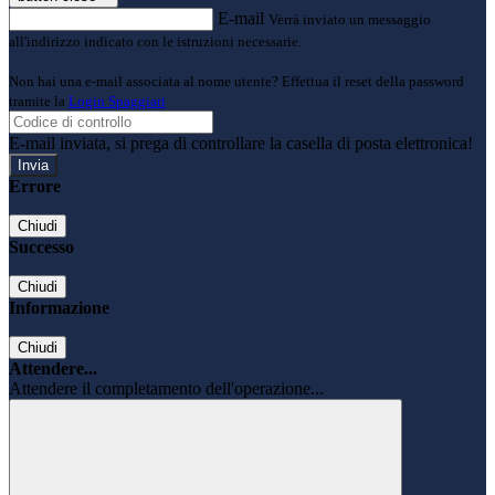
E-mail
Verrà inviato un messaggio
all'indirizzo indicato con le istruzioni necessarie.
Non hai una e-mail associata al nome utente? Effettua il reset della password
tramite la
Login Spaggiari
E-mail inviata, si prega di controllare la casella di posta elettronica!
Errore
Chiudi
Successo
Chiudi
Informazione
Chiudi
Attendere...
Attendere il completamento dell'operazione...