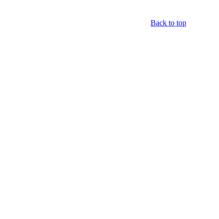
Back to top