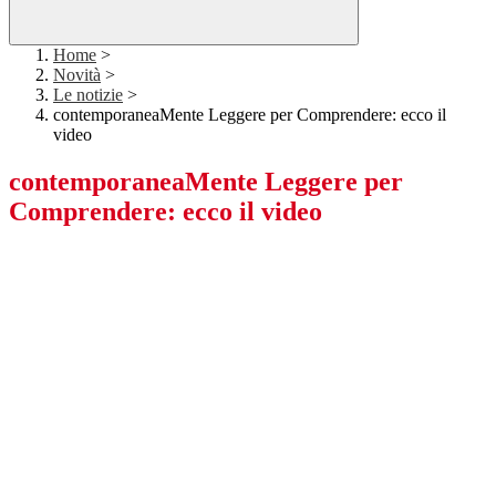
Home
>
Novità
>
Le notizie
>
contemporaneaMente Leggere per Comprendere: ecco il
video
contemporaneaMente Leggere per
Comprendere: ecco il video