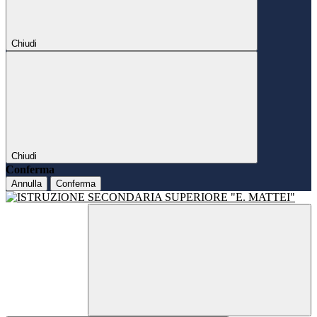
Chiudi
Chiudi
Conferma
Annulla
Conferma