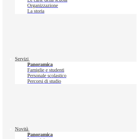
Organizzazione
La storia
Servizi
Panoramica
Famiglie e studenti
Personale scolastico
Percorsi di studio
Novità
Panoramica