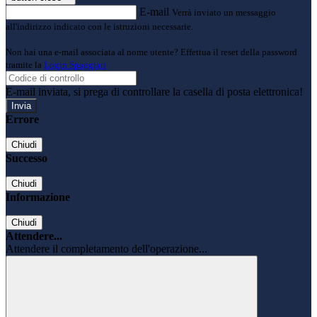
E-mail
Verrà inviato un messaggio
all'indirizzo indicato con le istruzioni necessarie.
Non hai una e-mail associata al nome utente? Effettua il reset della password
tramite la
Login Spaggiari
E-mail inviata, si prega di controllare la casella di posta elettronica!
Errore
Chiudi
Successo
Chiudi
Informazione
Chiudi
Attendere...
Attendere il completamento dell'operazione...