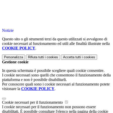
Notizie
Questo sito o gli strumenti terzi da questo utilizzati si avvalgono di
cookie necessari al funzionamento ed utili alle finalità illustrate nella
COOKIE POLICY
.
Personalizza
Rifiuta tutti
i cookies
Accetta tutti
i cookies
Gestione cookie
In questa schermata è possibile scegliere quali cookie consentire.
I cookie necessari sono quelli che consentono il funzionamento della
piattaforma e non è possibile disabilitarli.
Per conoscere quali sono i cookie necessari al funzionamento potete
visionare la
COOKIE POLICY
.
Cookie necessari per il funzionamento
I cookie necessari per il funzionamento non possono essere
disabilitati. È possibile consultare l'elenco nella pagina della cookie