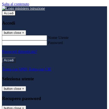
Salta al contenuto
Accedi
Accedi
button close
×
Nome Utente
Password
Password dimenticata?
-
Entra con SPID
Entra con CIE
Seleziona utente
button close
×
Recupero password
button close
×