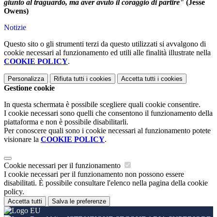
giunto al traguardo, ma aver avuto il coraggio di partire"
(Jesse
Owens)
Notizie
Questo sito o gli strumenti terzi da questo utilizzati si avvalgono di
cookie necessari al funzionamento ed utili alle finalità illustrate nella
COOKIE POLICY
.
Personalizza
Rifiuta tutti
i cookies
Accetta tutti
i cookies
Gestione cookie
In questa schermata è possibile scegliere quali cookie consentire.
I cookie necessari sono quelli che consentono il funzionamento della
piattaforma e non è possibile disabilitarli.
Per conoscere quali sono i cookie necessari al funzionamento potete
visionare la
COOKIE POLICY
.
Cookie necessari per il funzionamento
I cookie necessari per il funzionamento non possono essere
disabilitati. È possibile consultare l'elenco nella pagina della cookie
policy.
Accetta tutti
Salva le preferenze