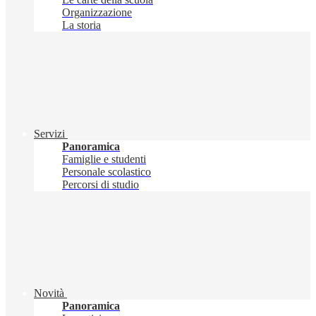
Organizzazione
La storia
Servizi
Panoramica
Famiglie e studenti
Personale scolastico
Percorsi di studio
Novità
Panoramica