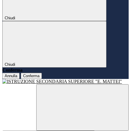
Chiudi
Chiudi
Conferma
Annulla
Conferma