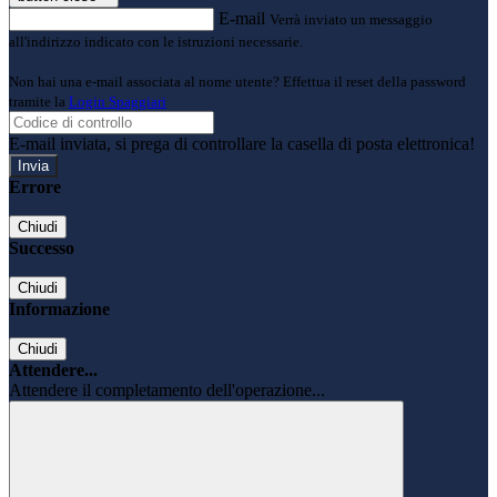
E-mail
Verrà inviato un messaggio
all'indirizzo indicato con le istruzioni necessarie.
Non hai una e-mail associata al nome utente? Effettua il reset della password
tramite la
Login Spaggiari
E-mail inviata, si prega di controllare la casella di posta elettronica!
Errore
Chiudi
Successo
Chiudi
Informazione
Chiudi
Attendere...
Attendere il completamento dell'operazione...