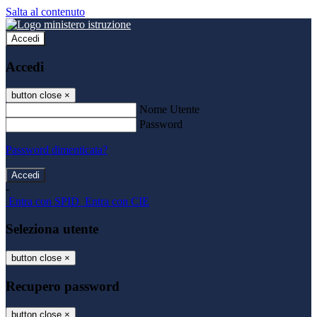
Salta al contenuto
Accedi
Accedi
button close
×
Nome Utente
Password
Password dimenticata?
-
Entra con SPID
Entra con CIE
Seleziona utente
button close
×
Recupero password
button close
×