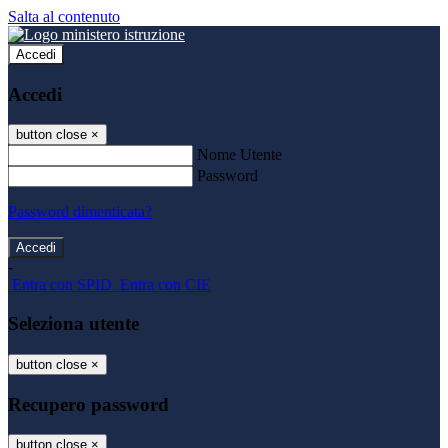
Salta al contenuto
Accedi
Accedi
button close
×
Nome Utente
Password
Password dimenticata?
-
Entra con SPID
Entra con CIE
Seleziona utente
button close
×
Recupero password
button close
×