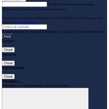
E-mail
Verrà inviato un messaggio
all'indirizzo indicato con le istruzioni necessarie.
Non hai una e-mail associata al nome utente? Effettua il reset della password
tramite la
Login Spaggiari
E-mail inviata, si prega di controllare la casella di posta elettronica!
Errore
Chiudi
Successo
Chiudi
Informazione
Chiudi
Attendere...
Attendere il completamento dell'operazione...