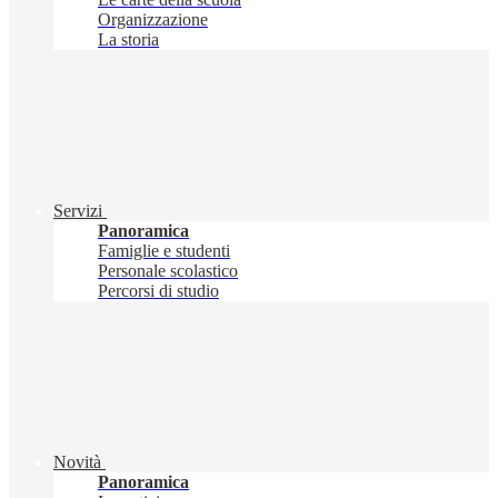
Organizzazione
La storia
Servizi
Panoramica
Famiglie e studenti
Personale scolastico
Percorsi di studio
Novità
Panoramica