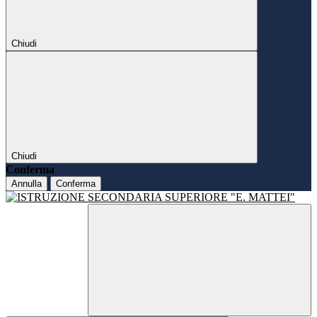
Chiudi
Chiudi
Conferma
Annulla
Conferma