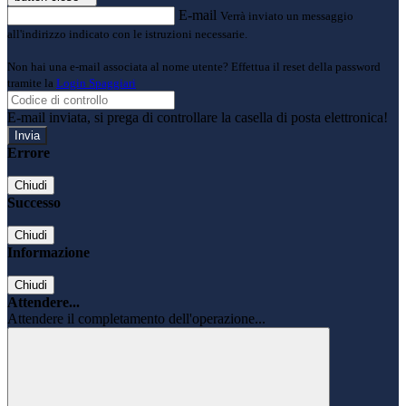
E-mail
Verrà inviato un messaggio
all'indirizzo indicato con le istruzioni necessarie.
Non hai una e-mail associata al nome utente? Effettua il reset della password
tramite la
Login Spaggiari
E-mail inviata, si prega di controllare la casella di posta elettronica!
Errore
Chiudi
Successo
Chiudi
Informazione
Chiudi
Attendere...
Attendere il completamento dell'operazione...