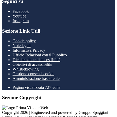
Seguici su
Facebook
Youtube
Instagram
Sezione Link Utili
Cookie policy
Note legali
Informativa Privacy
Ufficio Relazioni con il Pubblico
Dichiarazione di accessibilità
Obiettivi di accessibilità
Whistleblowing
Gestione consensi cookie
Amministrazione trasparente
Pagina visualizzata
727
volte
Sezione Copyright
Copyright 2026 | Engineered and powered by Gruppo Spaggiari