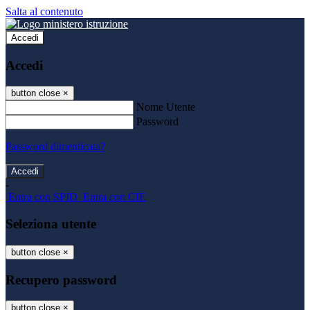
Salta al contenuto
Accedi
Accedi
button close
×
Nome Utente
Password
Password dimenticata?
-
Entra con SPID
Entra con CIE
Seleziona utente
button close
×
Recupero password
button close
×