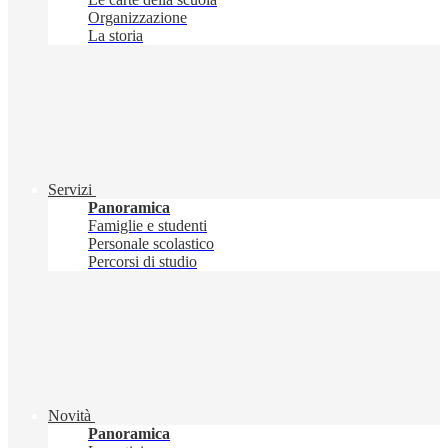
Organizzazione
La storia
Servizi
Panoramica
Famiglie e studenti
Personale scolastico
Percorsi di studio
Novità
Panoramica