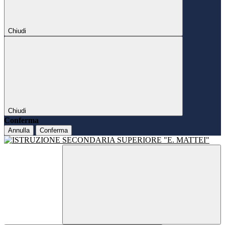
Chiudi
Chiudi
Conferma
Annulla
Conferma