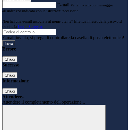
E-mail
Verrà inviato un messaggio
all'indirizzo indicato con le istruzioni necessarie.
Non hai una e-mail associata al nome utente? Effettua il reset della password
tramite la
Login Spaggiari
E-mail inviata, si prega di controllare la casella di posta elettronica!
Errore
Chiudi
Successo
Chiudi
Informazione
Chiudi
Attendere...
Attendere il completamento dell'operazione...