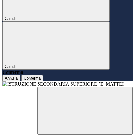
Chiudi
Chiudi
Conferma
Annulla
Conferma