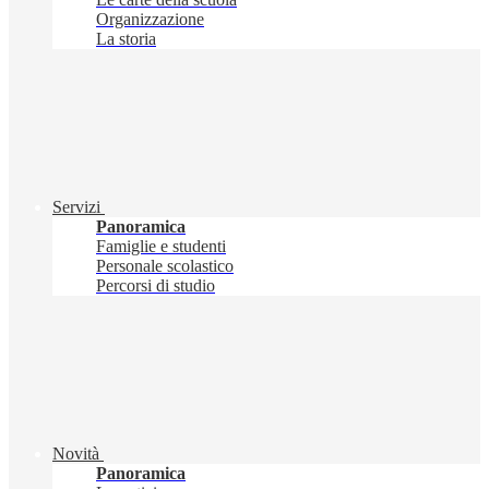
Organizzazione
La storia
Servizi
Panoramica
Famiglie e studenti
Personale scolastico
Percorsi di studio
Novità
Panoramica