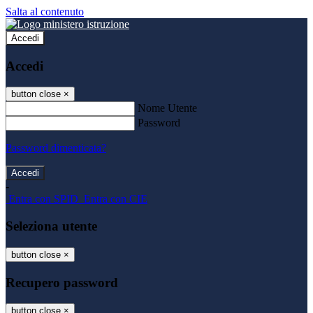
Salta al contenuto
Accedi
Accedi
button close
×
Nome Utente
Password
Password dimenticata?
-
Entra con SPID
Entra con CIE
Seleziona utente
button close
×
Recupero password
button close
×