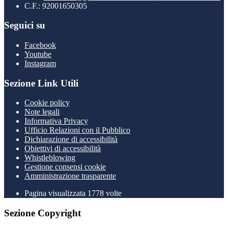
C.F.: 92001650305
Seguici su
Facebook
Youtube
Instagram
Sezione Link Utili
Cookie policy
Note legali
Informativa Privacy
Ufficio Relazioni con il Pubblico
Dichiarazione di accessibilità
Obiettivi di accessibilità
Whistleblowing
Gestione consensi cookie
Amministrazione trasparente
Pagina visualizzata
1778
volte
Sezione Copyright