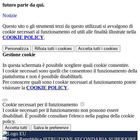
futuro parte da qui.
Notizie
Questo sito o gli strumenti terzi da questo utilizzati si avvalgono di
cookie necessari al funzionamento ed utili alle finalità illustrate nella
COOKIE POLICY
.
Personalizza
Rifiuta tutti
i cookies
Accetta tutti
i cookies
Gestione cookie
In questa schermata è possibile scegliere quali cookie consentire.
I cookie necessari sono quelli che consentono il funzionamento della
piattaforma e non è possibile disabilitarli.
Per conoscere quali sono i cookie necessari al funzionamento potete
visionare la
COOKIE POLICY
.
Cookie necessari per il funzionamento
I cookie necessari per il funzionamento non possono essere
disabilitati. È possibile consultare l'elenco nella pagina della cookie
policy.
Accetta tutti
Salva le preferenze
ISTRUZIONE SECONDARIA SUPERIORE