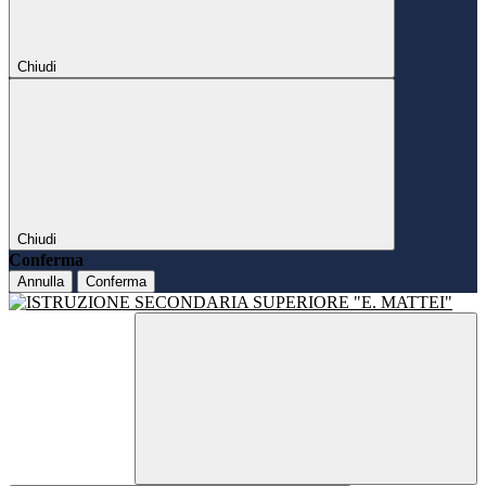
Chiudi
Chiudi
Conferma
Annulla
Conferma