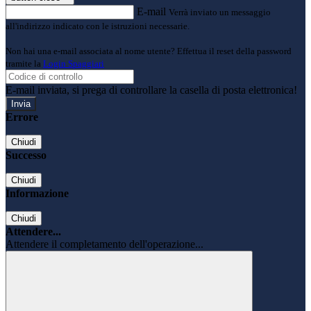
E-mail
Verrà inviato un messaggio
all'indirizzo indicato con le istruzioni necessarie.
Non hai una e-mail associata al nome utente? Effettua il reset della password
tramite la
Login Spaggiari
E-mail inviata, si prega di controllare la casella di posta elettronica!
Errore
Chiudi
Successo
Chiudi
Informazione
Chiudi
Attendere...
Attendere il completamento dell'operazione...