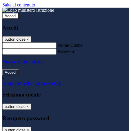
Salta al contenuto
Accedi
Accedi
button close
×
Nome Utente
Password
Password dimenticata?
-
Entra con SPID
Entra con CIE
Seleziona utente
button close
×
Recupero password
button close
×