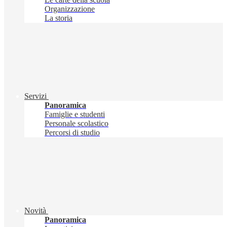
Organizzazione
La storia
Servizi
Panoramica
Famiglie e studenti
Personale scolastico
Percorsi di studio
Novità
Panoramica