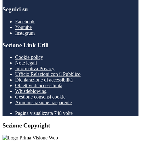
Seguici su
Facebook
Youtube
Instagram
Sezione Link Utili
Cookie policy
Note legali
Informativa Privacy
Ufficio Relazioni con il Pubblico
Dichiarazione di accessibilità
Obiettivi di accessibilità
Whistleblowing
Gestione consensi cookie
Amministrazione trasparente
Pagina visualizzata
748
volte
Sezione Copyright