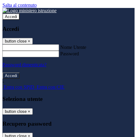
Salta al contenuto
Accedi
Accedi
button close
×
Nome Utente
Password
Password dimenticata?
-
Entra con SPID
Entra con CIE
Seleziona utente
button close
×
Recupero password
button close
×