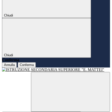
Chiudi
Chiudi
Conferma
Annulla
Conferma