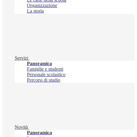
Organizzazione
La storia
Servizi
Panoramica
Famiglie e studenti
Personale scolastico
Percorsi di studio
Novità
Panoramica