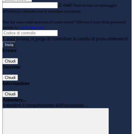
E-mail
Verrà inviato un messaggio
all'indirizzo indicato con le istruzioni necessarie.
Non hai una e-mail associata al nome utente? Effettua il reset della password
tramite la
Login Spaggiari
E-mail inviata, si prega di controllare la casella di posta elettronica!
Errore
Chiudi
Successo
Chiudi
Informazione
Chiudi
Attendere...
Attendere il completamento dell'operazione...