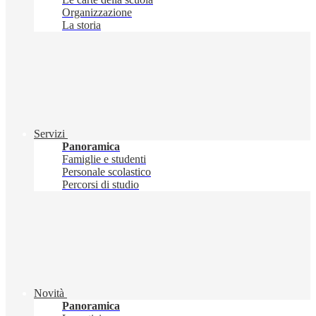
Organizzazione
La storia
Servizi
Panoramica
Famiglie e studenti
Personale scolastico
Percorsi di studio
Novità
Panoramica