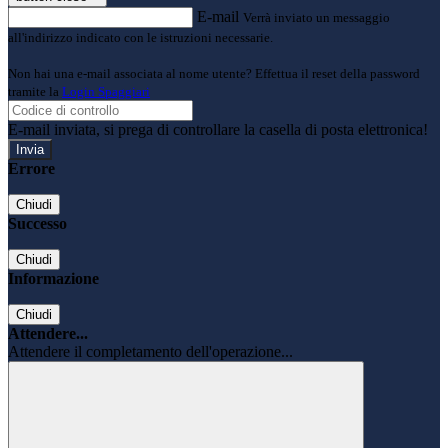
E-mail
Verrà inviato un messaggio
all'indirizzo indicato con le istruzioni necessarie.
Non hai una e-mail associata al nome utente? Effettua il reset della password
tramite la
Login Spaggiari
E-mail inviata, si prega di controllare la casella di posta elettronica!
Errore
Chiudi
Successo
Chiudi
Informazione
Chiudi
Attendere...
Attendere il completamento dell'operazione...