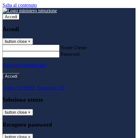
Salta al contenuto
Accedi
Accedi
button close
×
Nome Utente
Password
Password dimenticata?
-
Entra con SPID
Entra con CIE
Seleziona utente
button close
×
Recupero password
button close
×