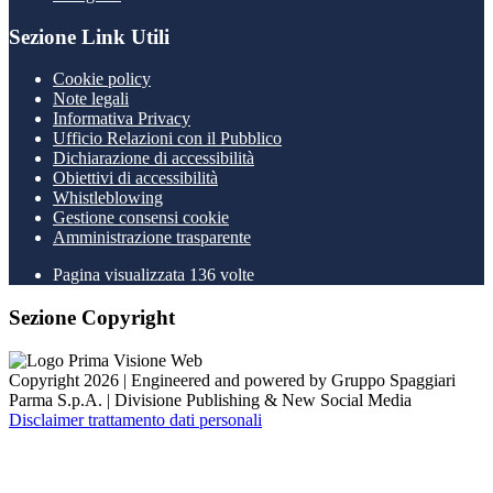
Sezione Link Utili
Cookie policy
Note legali
Informativa Privacy
Ufficio Relazioni con il Pubblico
Dichiarazione di accessibilità
Obiettivi di accessibilità
Whistleblowing
Gestione consensi cookie
Amministrazione trasparente
Pagina visualizzata
136
volte
Sezione Copyright
Copyright 2026 | Engineered and powered by Gruppo Spaggiari
Parma S.p.A. | Divisione Publishing & New Social Media
Disclaimer trattamento dati personali