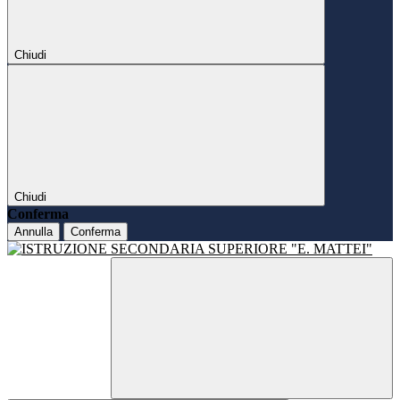
Chiudi
Chiudi
Conferma
Annulla
Conferma