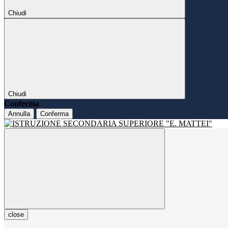
Chiudi
Chiudi
Conferma
Annulla
Conferma
close