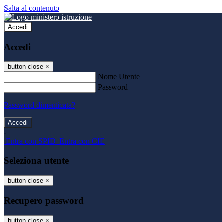
Salta al contenuto
Accedi
Accedi
button close
×
Nome Utente
Password
Password dimenticata?
-
Entra con SPID
Entra con CIE
Seleziona utente
button close
×
Recupero password
button close
×