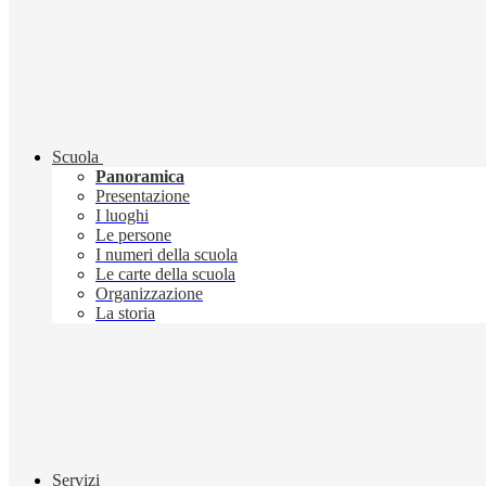
Scuola
Panoramica
Presentazione
I luoghi
Le persone
I numeri della scuola
Le carte della scuola
Organizzazione
La storia
Servizi