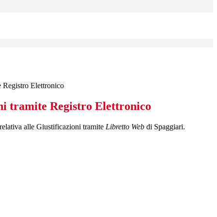
e Registro Elettronico
ni tramite Registro Elettronico
relativa alle Giustificazioni tramite
Libretto Web
di Spaggiari.