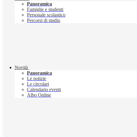
Panoramica
Famiglie e studenti
Personale scolastico
Percorsi di studio
Novità
Panoramica
Le notizie
Le circolari
Calendario eventi
Albo Online