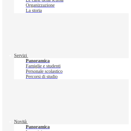
Organizzazione
La storia
Servizi
Panoramica
Famiglie e studenti
Personale scolastico
Percorsi di studio
Novità
Panoramica