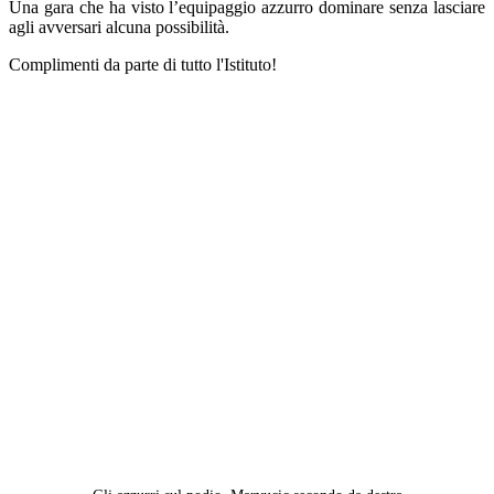
Una gara che ha visto l’equipaggio azzurro dominare senza lasciare
agli avversari alcuna possibilità.
Complimenti da parte di tutto l'Istituto!