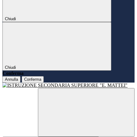
Chiudi
Chiudi
Conferma
Annulla
Conferma