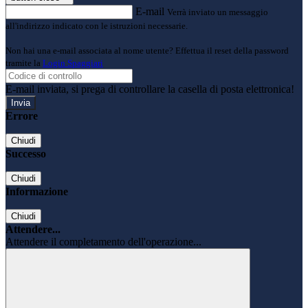
E-mail
Verrà inviato un messaggio
all'indirizzo indicato con le istruzioni necessarie.
Non hai una e-mail associata al nome utente? Effettua il reset della password
tramite la
Login Spaggiari
E-mail inviata, si prega di controllare la casella di posta elettronica!
Errore
Chiudi
Successo
Chiudi
Informazione
Chiudi
Attendere...
Attendere il completamento dell'operazione...