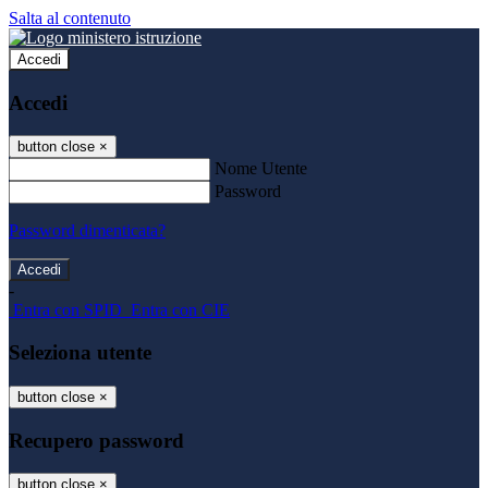
Salta al contenuto
Accedi
Accedi
button close
×
Nome Utente
Password
Password dimenticata?
-
Entra con SPID
Entra con CIE
Seleziona utente
button close
×
Recupero password
button close
×