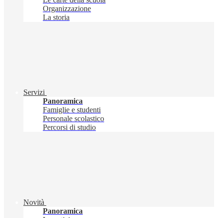
Organizzazione
La storia
Servizi
Panoramica
Famiglie e studenti
Personale scolastico
Percorsi di studio
Novità
Panoramica