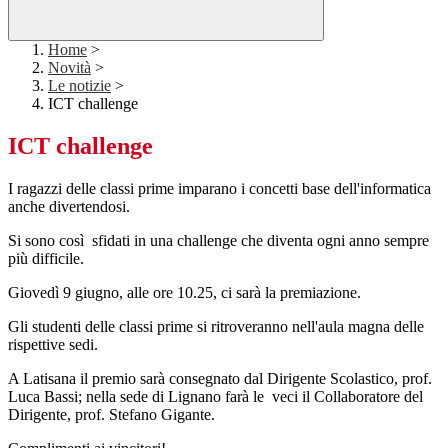
Home
>
Novità
>
Le notizie
>
ICT challenge
ICT challenge
I ragazzi delle classi prime imparano i concetti base dell'informatica
anche divertendosi.
Si sono così sfidati in una challenge che diventa ogni anno sempre
più difficile.
Giovedì 9 giugno, alle ore 10.25, ci sarà la premiazione.
Gli studenti delle classi prime si ritroveranno nell'aula magna delle
rispettive sedi.
A Latisana il premio sarà consegnato dal Dirigente Scolastico, prof.
Luca Bassi; nella sede di Lignano farà le veci il Collaboratore del
Dirigente, prof. Stefano Gigante.