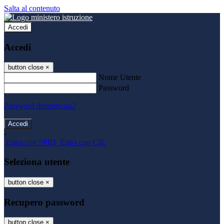
Salta al contenuto
Accedi
Accedi
button close
×
Nome Utente
Password
Password dimenticata?
-
Entra con SPID
Entra con CIE
Seleziona utente
button close
×
Recupero password
button close
×