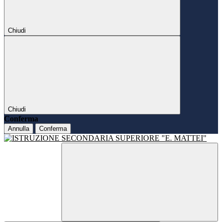
Chiudi
Chiudi
Conferma
Annulla
Conferma