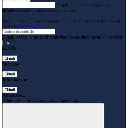
E-mail
Verrà inviato un messaggio
all'indirizzo indicato con le istruzioni necessarie.
Non hai una e-mail associata al nome utente? Effettua il reset della password
tramite la
Login Spaggiari
E-mail inviata, si prega di controllare la casella di posta elettronica!
Errore
Chiudi
Successo
Chiudi
Informazione
Chiudi
Attendere...
Attendere il completamento dell'operazione...