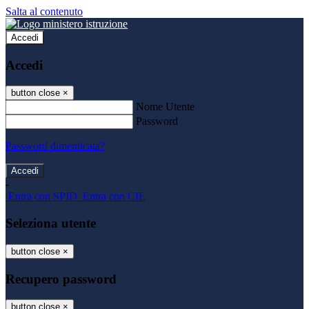
Salta al contenuto
Accedi
Accedi
button close
×
Nome Utente
Password
Password dimenticata?
-
Entra con SPID
Entra con CIE
Seleziona utente
button close
×
Recupero password
button close
×