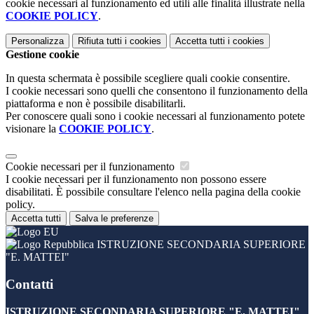
cookie necessari al funzionamento ed utili alle finalità illustrate nella
COOKIE POLICY
.
Personalizza
Rifiuta tutti
i cookies
Accetta tutti
i cookies
Gestione cookie
In questa schermata è possibile scegliere quali cookie consentire.
I cookie necessari sono quelli che consentono il funzionamento della
piattaforma e non è possibile disabilitarli.
Per conoscere quali sono i cookie necessari al funzionamento potete
visionare la
COOKIE POLICY
.
Cookie necessari per il funzionamento
I cookie necessari per il funzionamento non possono essere
disabilitati. È possibile consultare l'elenco nella pagina della cookie
policy.
Accetta tutti
Salva le preferenze
ISTRUZIONE SECONDARIA SUPERIORE
"E. MATTEI"
Contatti
ISTRUZIONE SECONDARIA SUPERIORE "E. MATTEI"