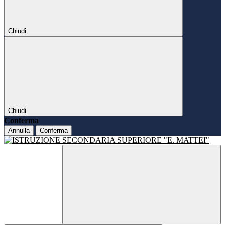
Chiudi
Chiudi
Conferma
Annulla
Conferma