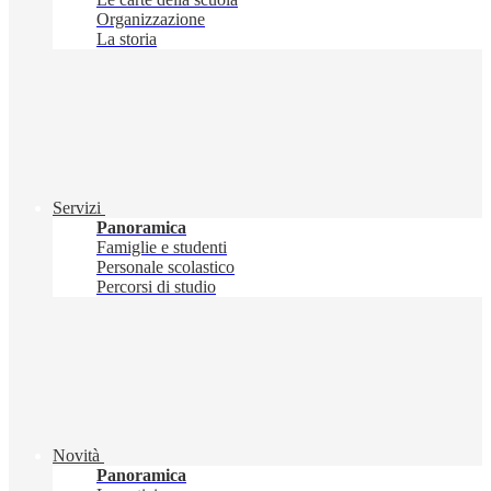
Organizzazione
La storia
Servizi
Panoramica
Famiglie e studenti
Personale scolastico
Percorsi di studio
Novità
Panoramica