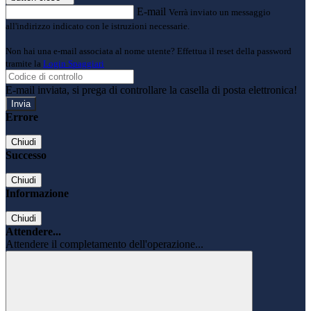
E-mail
Verrà inviato un messaggio
all'indirizzo indicato con le istruzioni necessarie.
Non hai una e-mail associata al nome utente? Effettua il reset della password
tramite la
Login Spaggiari
E-mail inviata, si prega di controllare la casella di posta elettronica!
Errore
Chiudi
Successo
Chiudi
Informazione
Chiudi
Attendere...
Attendere il completamento dell'operazione...