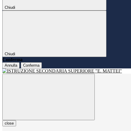
Chiudi
Chiudi
Conferma
Annulla
Conferma
close