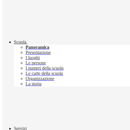
Scuola
Panoramica
Presentazione
I luoghi
Le persone
I numeri della scuola
Le carte della scuola
Organizzazione
La storia
Servizi