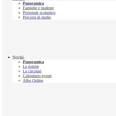
Panoramica
Famiglie e studenti
Personale scolastico
Percorsi di studio
Novità
Panoramica
Le notizie
Le circolari
Calendario eventi
Albo Online