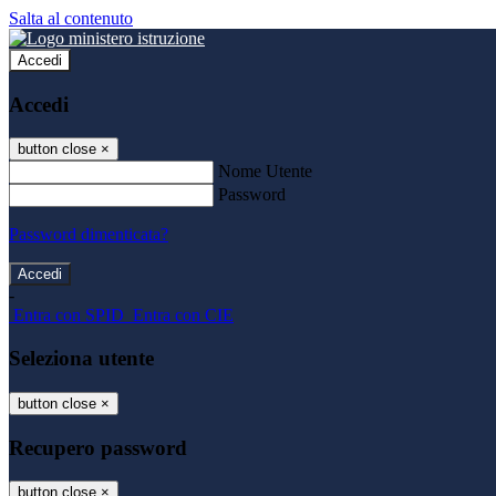
Salta al contenuto
Accedi
Accedi
button close
×
Nome Utente
Password
Password dimenticata?
-
Entra con SPID
Entra con CIE
Seleziona utente
button close
×
Recupero password
button close
×