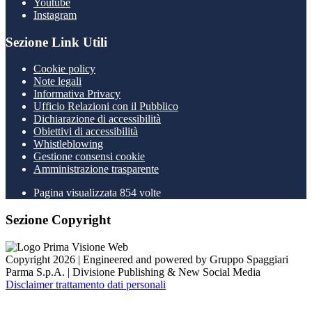
Youtube
Instagram
Sezione Link Utili
Cookie policy
Note legali
Informativa Privacy
Ufficio Relazioni con il Pubblico
Dichiarazione di accessibilità
Obiettivi di accessibilità
Whistleblowing
Gestione consensi cookie
Amministrazione trasparente
Pagina visualizzata
854
volte
Sezione Copyright
Copyright 2026 | Engineered and powered by Gruppo Spaggiari
Parma S.p.A. | Divisione Publishing & New Social Media
Disclaimer trattamento dati personali