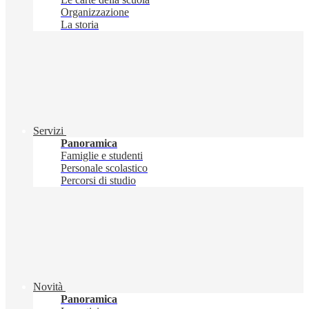
Organizzazione
La storia
Servizi
Panoramica
Famiglie e studenti
Personale scolastico
Percorsi di studio
Novità
Panoramica