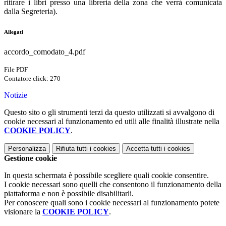
ritirare i libri presso una libreria della zona che verrà comunicata
dalla Segreteria).
Allegati
accordo_comodato_4.pdf
File PDF
Contatore click: 270
Notizie
Questo sito o gli strumenti terzi da questo utilizzati si avvalgono di
cookie necessari al funzionamento ed utili alle finalità illustrate nella
COOKIE POLICY
.
Personalizza
Rifiuta tutti
i cookies
Accetta tutti
i cookies
Gestione cookie
In questa schermata è possibile scegliere quali cookie consentire.
I cookie necessari sono quelli che consentono il funzionamento della
piattaforma e non è possibile disabilitarli.
Per conoscere quali sono i cookie necessari al funzionamento potete
visionare la
COOKIE POLICY
.