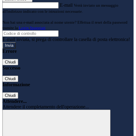
E-mail
Verrà inviato un messaggio
all'indirizzo indicato con le istruzioni necessarie.
Non hai una e-mail associata al nome utente? Effettua il reset della password
tramite la
Login Spaggiari
E-mail inviata, si prega di controllare la casella di posta elettronica!
Errore
Chiudi
Successo
Chiudi
Informazione
Chiudi
Attendere...
Attendere il completamento dell'operazione...