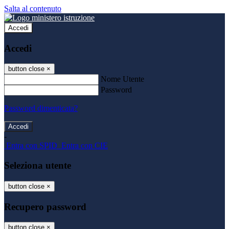
Salta al contenuto
Accedi
Accedi
button close
×
Nome Utente
Password
Password dimenticata?
-
Entra con SPID
Entra con CIE
Seleziona utente
button close
×
Recupero password
button close
×