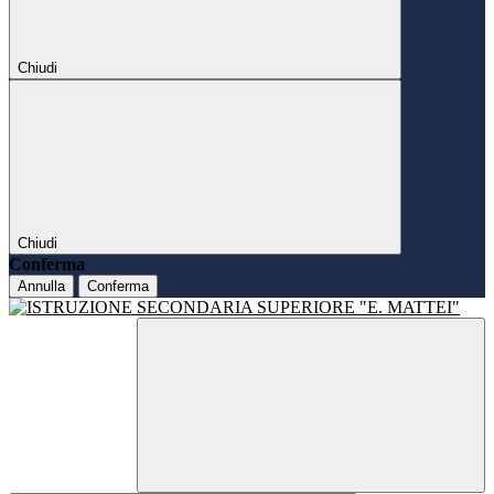
Chiudi
Chiudi
Conferma
Annulla
Conferma