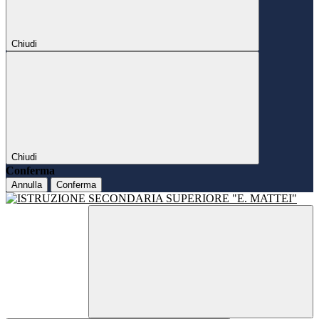
Chiudi
Chiudi
Conferma
Annulla
Conferma