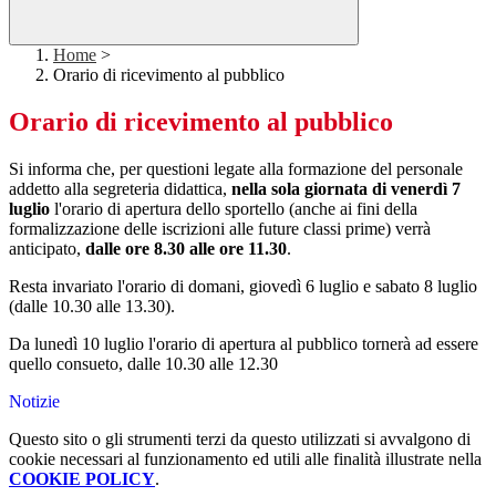
Home
>
Orario di ricevimento al pubblico
Orario di ricevimento al pubblico
Si informa che, per questioni legate alla formazione del personale
addetto alla segreteria didattica,
nella sola giornata di venerdì 7
luglio
l'orario di apertura dello sportello (anche ai fini della
formalizzazione delle iscrizioni alle future classi prime) verrà
anticipato,
dalle ore 8.30 alle ore 11.30
.
Resta invariato l'orario di domani, giovedì 6 luglio e sabato 8 luglio
(dalle 10.30 alle 13.30).
Da lunedì 10 luglio l'orario di apertura al pubblico tornerà ad essere
quello consueto, dalle 10.30 alle 12.30
Notizie
Questo sito o gli strumenti terzi da questo utilizzati si avvalgono di
cookie necessari al funzionamento ed utili alle finalità illustrate nella
COOKIE POLICY
.