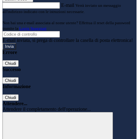
E-mail
Verrà inviato un messaggio
all'indirizzo indicato con le istruzioni necessarie.
Non hai una e-mail associata al nome utente? Effettua il reset della password
tramite la
Login Spaggiari
E-mail inviata, si prega di controllare la casella di posta elettronica!
Errore
Chiudi
Successo
Chiudi
Informazione
Chiudi
Attendere...
Attendere il completamento dell'operazione...