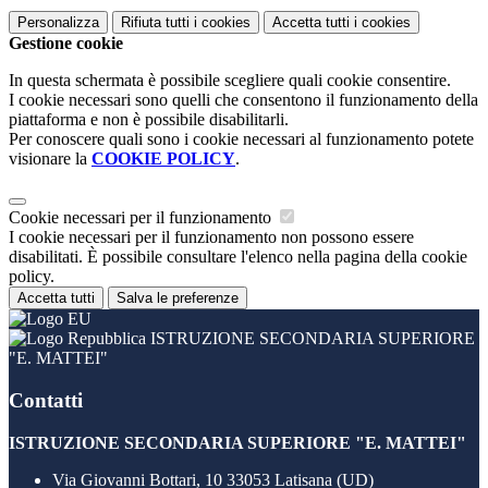
Personalizza
Rifiuta tutti
i cookies
Accetta tutti
i cookies
Gestione cookie
In questa schermata è possibile scegliere quali cookie consentire.
I cookie necessari sono quelli che consentono il funzionamento della
piattaforma e non è possibile disabilitarli.
Per conoscere quali sono i cookie necessari al funzionamento potete
visionare la
COOKIE POLICY
.
Cookie necessari per il funzionamento
I cookie necessari per il funzionamento non possono essere
disabilitati. È possibile consultare l'elenco nella pagina della cookie
policy.
Accetta tutti
Salva le preferenze
ISTRUZIONE SECONDARIA SUPERIORE
"E. MATTEI"
Contatti
ISTRUZIONE SECONDARIA SUPERIORE "E. MATTEI"
Via Giovanni Bottari, 10 33053 Latisana (UD)