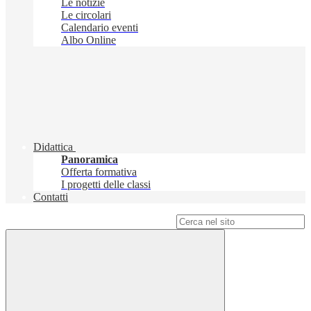
Le notizie
Le circolari
Calendario eventi
Albo Online
Didattica
Panoramica
Offerta formativa
I progetti delle classi
Contatti
Campo di ricerca per le pagine del sito