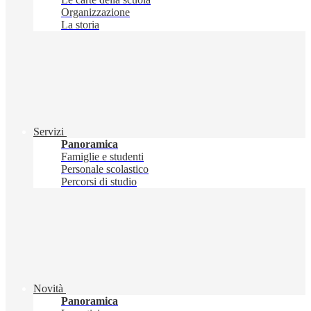
Organizzazione
La storia
Servizi
Panoramica
Famiglie e studenti
Personale scolastico
Percorsi di studio
Novità
Panoramica