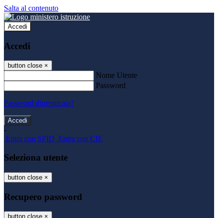
Salta al contenuto
Accedi
Accedi
button close
×
Nome Utente
Password
Password dimenticata?
-
Entra con SPID
Entra con CIE
Seleziona utente
button close
×
Recupero password
button close
×