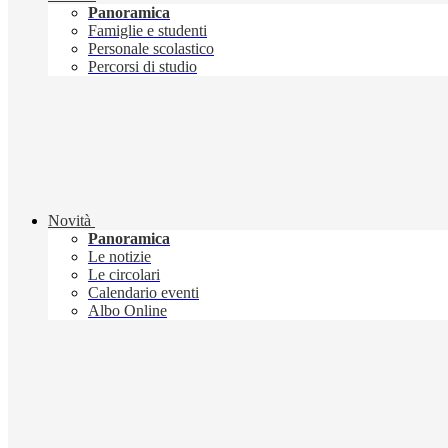
Panoramica
Famiglie e studenti
Personale scolastico
Percorsi di studio
Novità
Panoramica
Le notizie
Le circolari
Calendario eventi
Albo Online