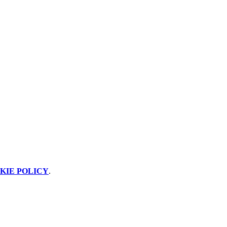
KIE POLICY
.