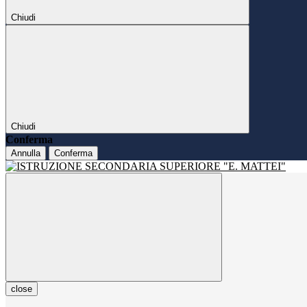
Chiudi
Chiudi
Conferma
Annulla
Conferma
close