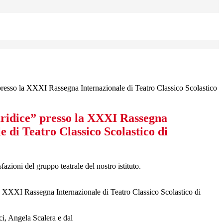
resso la XXXI Rassegna Internazionale di Teatro Classico Scolastico
ridice” presso la XXXI Rassegna
e di Teatro Classico Scolastico di
azioni del gruppo teatrale del nostro istituto.
 la XXXI Rassegna Internazionale di Teatro Classico Scolastico di
ci, Angela Scalera e dal