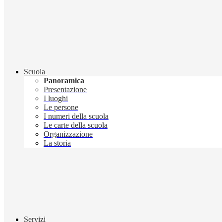
Scuola
Panoramica
Presentazione
I luoghi
Le persone
I numeri della scuola
Le carte della scuola
Organizzazione
La storia
Servizi