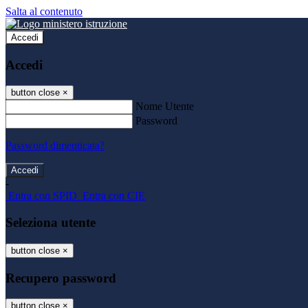
Salta al contenuto
Accedi
Accedi
button close
×
Nome Utente
Password
Password dimenticata?
-
Entra con SPID
Entra con CIE
Seleziona utente
button close
×
Recupero password
button close
×