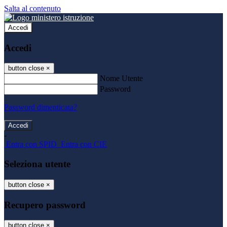
Salta al contenuto
Accedi
Accedi
button close
×
Nome Utente
Password
Password dimenticata?
-
Entra con SPID
Entra con CIE
Seleziona utente
button close
×
Recupero password
button close
×