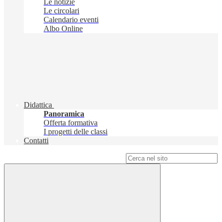
Le notizie
Le circolari
Calendario eventi
Albo Online
Didattica
Panoramica
Offerta formativa
I progetti delle classi
Contatti
Campo di ricerca per le pagine del sito