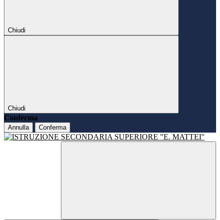
Chiudi
Chiudi
Conferma
Annulla
Conferma