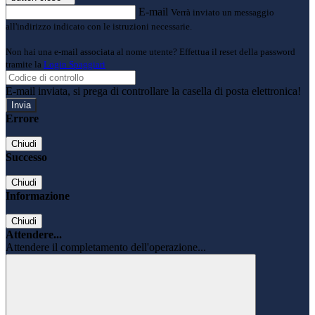
E-mail
Verrà inviato un messaggio
all'indirizzo indicato con le istruzioni necessarie.
Non hai una e-mail associata al nome utente? Effettua il reset della password
tramite la
Login Spaggiari
E-mail inviata, si prega di controllare la casella di posta elettronica!
Errore
Chiudi
Successo
Chiudi
Informazione
Chiudi
Attendere...
Attendere il completamento dell'operazione...