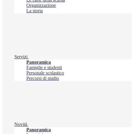
Organizzazione
La storia
Servizi
Panoramica
Famiglie e studenti
Personale scolastico
Percorsi di studio
Novità
Panoramica