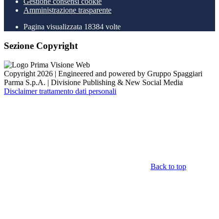
Gestione consensi cookie
Amministrazione trasparente
Pagina visualizzata
18384
volte
Sezione Copyright
Copyright 2026 | Engineered and powered by Gruppo Spaggiari
Parma S.p.A. | Divisione Publishing & New Social Media
Disclaimer trattamento dati personali
Back to top