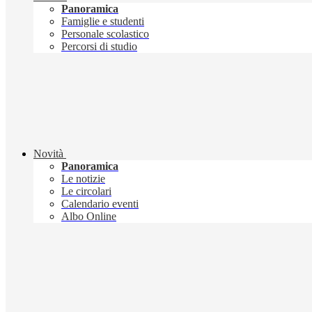
Panoramica
Famiglie e studenti
Personale scolastico
Percorsi di studio
Novità
Panoramica
Le notizie
Le circolari
Calendario eventi
Albo Online