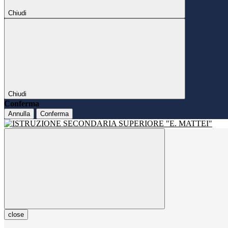
Chiudi
Chiudi
Conferma
Annulla
Conferma
close