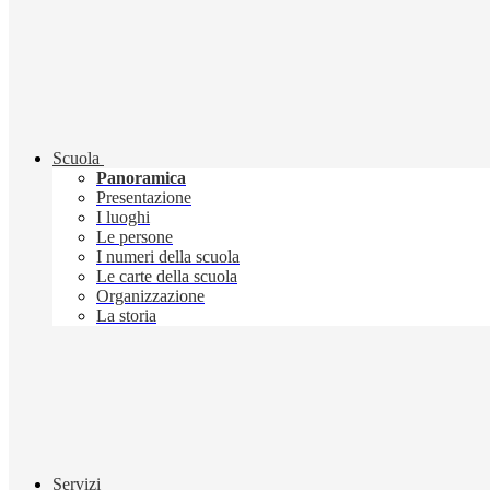
Scuola
Panoramica
Presentazione
I luoghi
Le persone
I numeri della scuola
Le carte della scuola
Organizzazione
La storia
Servizi