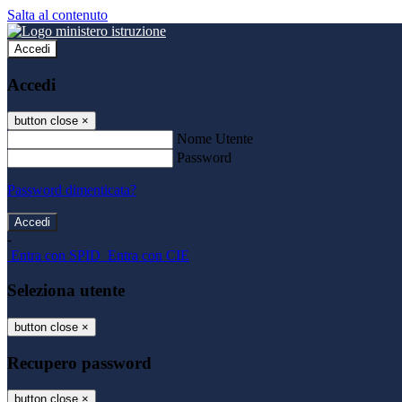
Salta al contenuto
Accedi
Accedi
button close
×
Nome Utente
Password
Password dimenticata?
-
Entra con SPID
Entra con CIE
Seleziona utente
button close
×
Recupero password
button close
×