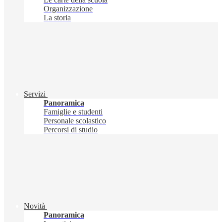
Organizzazione
La storia
Servizi
Panoramica
Famiglie e studenti
Personale scolastico
Percorsi di studio
Novità
Panoramica