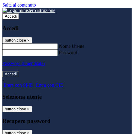
Salta al contenuto
Accedi
Accedi
button close
×
Nome Utente
Password
Password dimenticata?
-
Entra con SPID
Entra con CIE
Seleziona utente
button close
×
Recupero password
button close
×