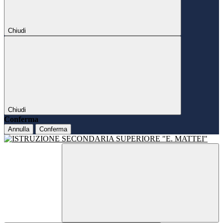
Chiudi
Chiudi
Conferma
Annulla
Conferma