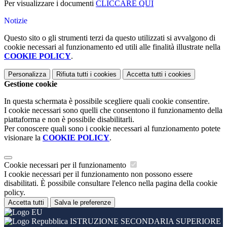
Per visualizzare i documenti
CLICCARE QUI
Notizie
Questo sito o gli strumenti terzi da questo utilizzati si avvalgono di
cookie necessari al funzionamento ed utili alle finalità illustrate nella
COOKIE POLICY
.
Personalizza
Rifiuta tutti
i cookies
Accetta tutti
i cookies
Gestione cookie
In questa schermata è possibile scegliere quali cookie consentire.
I cookie necessari sono quelli che consentono il funzionamento della
piattaforma e non è possibile disabilitarli.
Per conoscere quali sono i cookie necessari al funzionamento potete
visionare la
COOKIE POLICY
.
Cookie necessari per il funzionamento
I cookie necessari per il funzionamento non possono essere
disabilitati. È possibile consultare l'elenco nella pagina della cookie
policy.
Accetta tutti
Salva le preferenze
ISTRUZIONE SECONDARIA SUPERIORE