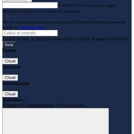
E-mail
Verrà inviato un messaggio
all'indirizzo indicato con le istruzioni necessarie.
Non hai una e-mail associata al nome utente? Effettua il reset della password
tramite la
Login Spaggiari
E-mail inviata, si prega di controllare la casella di posta elettronica!
Errore
Chiudi
Successo
Chiudi
Informazione
Chiudi
Attendere...
Attendere il completamento dell'operazione...