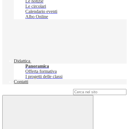
Le notizie
Le circolari
Calendario eventi
Albo Online
Didattica
Panoramica
Offerta formativa
I progetti delle classi
Contatti
Campo di ricerca per le pagine del sito