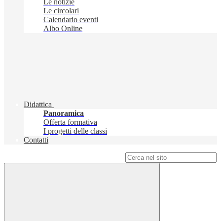
Le notizie
Le circolari
Calendario eventi
Albo Online
Didattica
Panoramica
Offerta formativa
I progetti delle classi
Contatti
Campo di ricerca per le pagine del sito