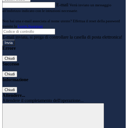
E-mail
Verrà inviato un messaggio
all'indirizzo indicato con le istruzioni necessarie.
Non hai una e-mail associata al nome utente? Effettua il reset della password
tramite la
Login Spaggiari
E-mail inviata, si prega di controllare la casella di posta elettronica!
Errore
Chiudi
Successo
Chiudi
Informazione
Chiudi
Attendere...
Attendere il completamento dell'operazione...