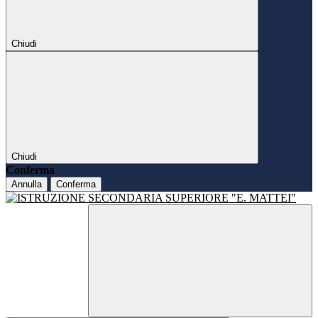
Chiudi
Chiudi
Conferma
Annulla
Conferma