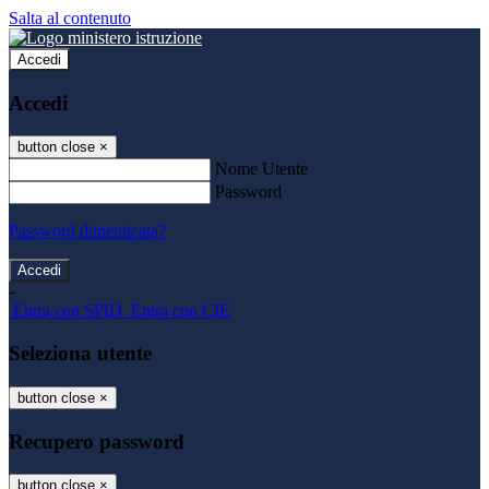
Salta al contenuto
Accedi
Accedi
button close
×
Nome Utente
Password
Password dimenticata?
-
Entra con SPID
Entra con CIE
Seleziona utente
button close
×
Recupero password
button close
×