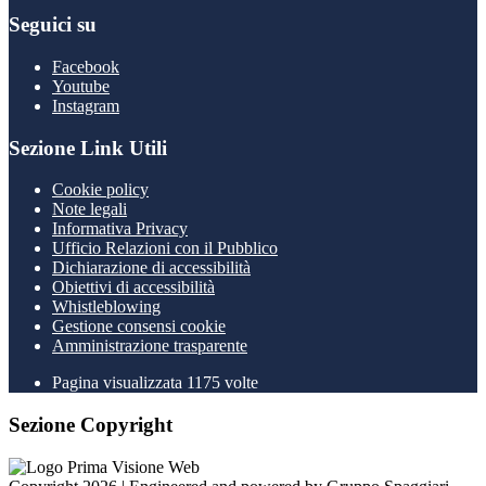
Seguici su
Facebook
Youtube
Instagram
Sezione Link Utili
Cookie policy
Note legali
Informativa Privacy
Ufficio Relazioni con il Pubblico
Dichiarazione di accessibilità
Obiettivi di accessibilità
Whistleblowing
Gestione consensi cookie
Amministrazione trasparente
Pagina visualizzata
1175
volte
Sezione Copyright