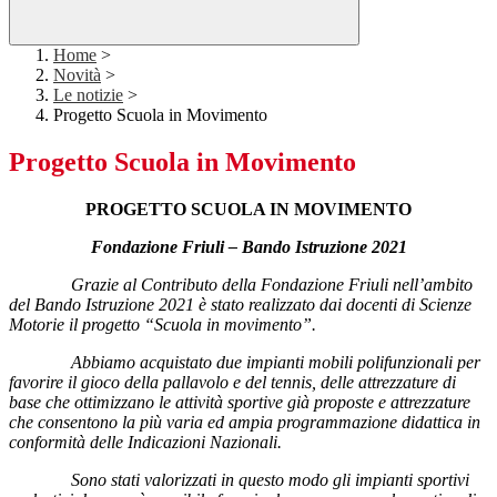
Home
>
Novità
>
Le notizie
>
Progetto Scuola in Movimento
Progetto Scuola in Movimento
PROGETTO SCUOLA IN MOVIMENTO
Fondazione Friuli – Bando Istruzione 2021
Grazie al Contributo della Fondazione Friuli nell’ambito
del Bando Istruzione 2021 è stato realizzato dai docenti di Scienze
Motorie il progetto “Scuola in movimento”.
Abbiamo acquistato due impianti mobili polifunzionali per
favorire il gioco della pallavolo e del tennis, delle attrezzature di
base che ottimizzano le attività sportive già proposte e attrezzature
che consentono la più varia ed ampia programmazione didattica in
conformità delle Indicazioni Nazionali.
Sono stati valorizzati in questo modo gli impianti sportivi