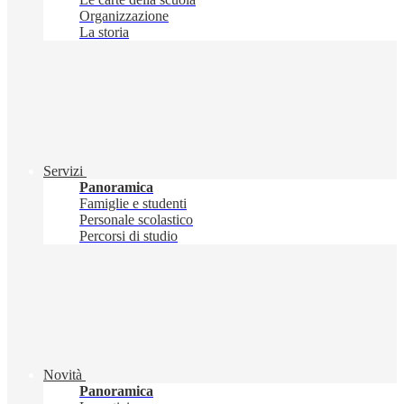
Organizzazione
La storia
Servizi
Panoramica
Famiglie e studenti
Personale scolastico
Percorsi di studio
Novità
Panoramica