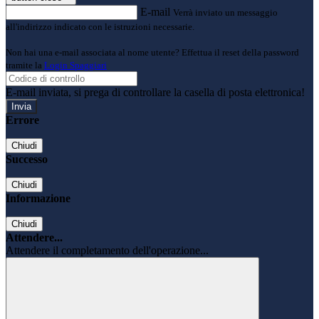
E-mail
Verrà inviato un messaggio
all'indirizzo indicato con le istruzioni necessarie.
Non hai una e-mail associata al nome utente? Effettua il reset della password
tramite la
Login Spaggiari
E-mail inviata, si prega di controllare la casella di posta elettronica!
Errore
Chiudi
Successo
Chiudi
Informazione
Chiudi
Attendere...
Attendere il completamento dell'operazione...