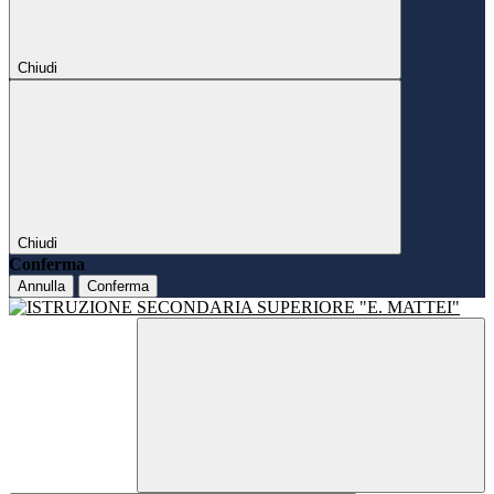
Chiudi
Chiudi
Conferma
Annulla
Conferma