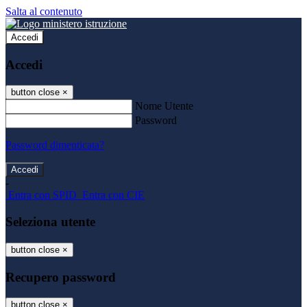
Salta al contenuto
Accedi
Accedi
button close
×
Nome Utente
Password
Password dimenticata?
-
Entra con SPID
Entra con CIE
Seleziona utente
button close
×
Recupero password
button close
×