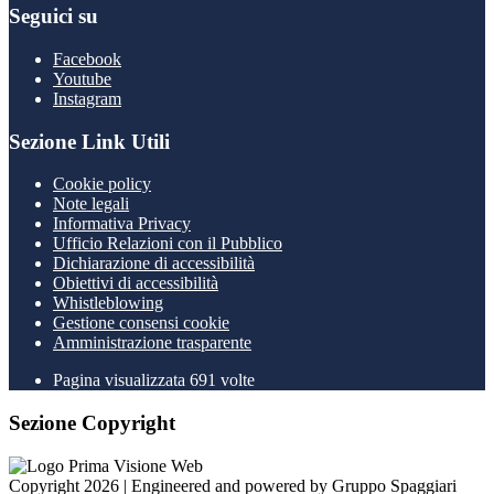
Seguici su
Facebook
Youtube
Instagram
Sezione Link Utili
Cookie policy
Note legali
Informativa Privacy
Ufficio Relazioni con il Pubblico
Dichiarazione di accessibilità
Obiettivi di accessibilità
Whistleblowing
Gestione consensi cookie
Amministrazione trasparente
Pagina visualizzata
691
volte
Sezione Copyright
Copyright 2026 | Engineered and powered by Gruppo Spaggiari