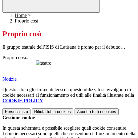
Home
>
Proprio così
Proprio così
Il gruppo teatrale dell’ISIS di Latisana è pronto per il debutto…
Proprio così..
Notizie
Questo sito o gli strumenti terzi da questo utilizzati si avvalgono di
cookie necessari al funzionamento ed utili alle finalità illustrate nella
COOKIE POLICY
.
Personalizza
Rifiuta tutti
i cookies
Accetta tutti
i cookies
Gestione cookie
In questa schermata è possibile scegliere quali cookie consentire.
I cookie necessari sono quelli che consentono il funzionamento della