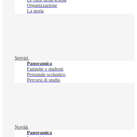
Organizzazione
La storia
Servizi
Panoramica
Famiglie e studenti
Personale scolastico
Percorsi di studio
Novità
Panoramica