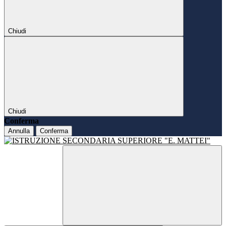
Chiudi
Chiudi
Conferma
Annulla
Conferma