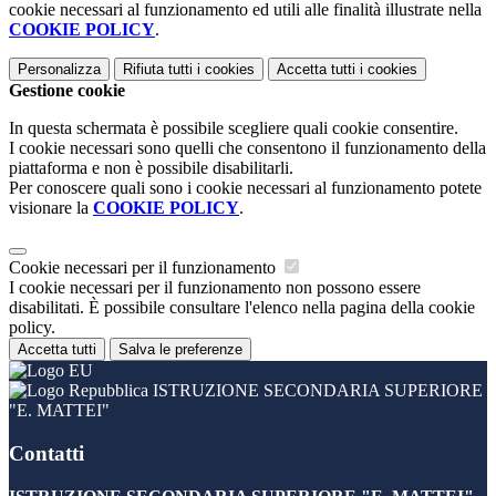
cookie necessari al funzionamento ed utili alle finalità illustrate nella
COOKIE POLICY
.
Personalizza
Rifiuta tutti
i cookies
Accetta tutti
i cookies
Gestione cookie
In questa schermata è possibile scegliere quali cookie consentire.
I cookie necessari sono quelli che consentono il funzionamento della
piattaforma e non è possibile disabilitarli.
Per conoscere quali sono i cookie necessari al funzionamento potete
visionare la
COOKIE POLICY
.
Cookie necessari per il funzionamento
I cookie necessari per il funzionamento non possono essere
disabilitati. È possibile consultare l'elenco nella pagina della cookie
policy.
Accetta tutti
Salva le preferenze
ISTRUZIONE SECONDARIA SUPERIORE
"E. MATTEI"
Contatti