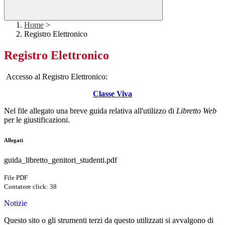
Home
>
Registro Elettronico
Registro Elettronico
Accesso al Registro Elettronico:
Classe Viva
Nel file allegato una breve guida relativa all'utilizzo di
Libretto Web
per le giustificazioni.
Allegati
guida_libretto_genitori_studenti.pdf
File PDF
Contatore click: 38
Notizie
Questo sito o gli strumenti terzi da questo utilizzati si avvalgono di