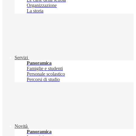
Organizzazione
La storia
Servizi
Panoramica
Famiglie e studenti
Personale scolastico
Percorsi di studio
Novità
Panoramica