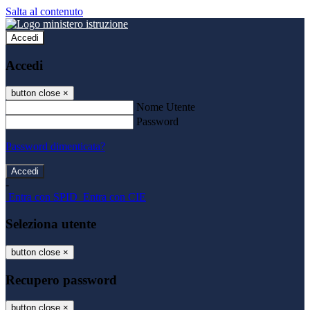
Salta al contenuto
Accedi
Accedi
button close
×
Nome Utente
Password
Password dimenticata?
-
Entra con SPID
Entra con CIE
Seleziona utente
button close
×
Recupero password
button close
×