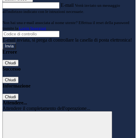
E-mail
Verrà inviato un messaggio
all'indirizzo indicato con le istruzioni necessarie.
Non hai una e-mail associata al nome utente? Effettua il reset della password
tramite la
Login Spaggiari
E-mail inviata, si prega di controllare la casella di posta elettronica!
Errore
Chiudi
Successo
Chiudi
Informazione
Chiudi
Attendere...
Attendere il completamento dell'operazione...