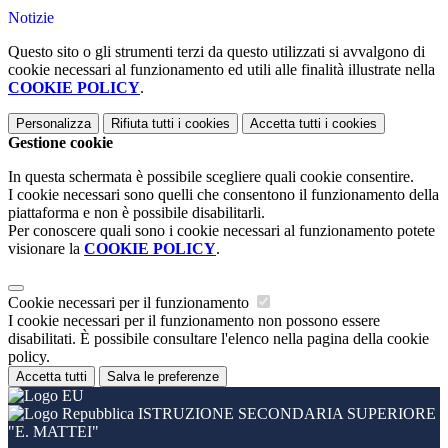
Notizie
Questo sito o gli strumenti terzi da questo utilizzati si avvalgono di
cookie necessari al funzionamento ed utili alle finalità illustrate nella
COOKIE POLICY
.
Personalizza
Rifiuta tutti
i cookies
Accetta tutti
i cookies
Gestione cookie
In questa schermata è possibile scegliere quali cookie consentire.
I cookie necessari sono quelli che consentono il funzionamento della
piattaforma e non è possibile disabilitarli.
Per conoscere quali sono i cookie necessari al funzionamento potete
visionare la
COOKIE POLICY
.
Cookie necessari per il funzionamento
I cookie necessari per il funzionamento non possono essere
disabilitati. È possibile consultare l'elenco nella pagina della cookie
policy.
Accetta tutti
Salva le preferenze
ISTRUZIONE SECONDARIA SUPERIORE
"E. MATTEI"