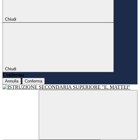
Chiudi
Chiudi
Conferma
Annulla
Conferma