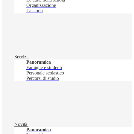
Organizzazione
La storia
Servizi
Panoramica
Famiglie e studenti
Personale scolastico
Percorsi di studio
Novità
Panoramica