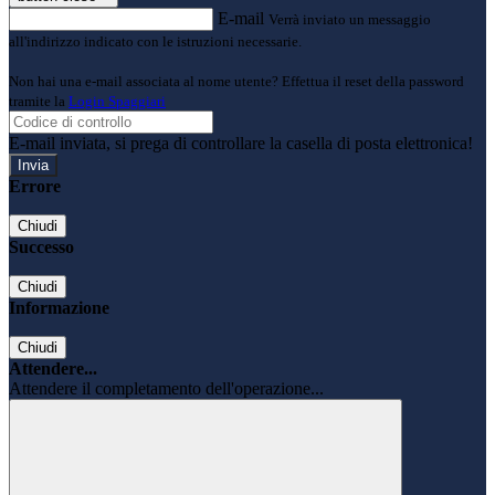
E-mail
Verrà inviato un messaggio
all'indirizzo indicato con le istruzioni necessarie.
Non hai una e-mail associata al nome utente? Effettua il reset della password
tramite la
Login Spaggiari
E-mail inviata, si prega di controllare la casella di posta elettronica!
Errore
Chiudi
Successo
Chiudi
Informazione
Chiudi
Attendere...
Attendere il completamento dell'operazione...