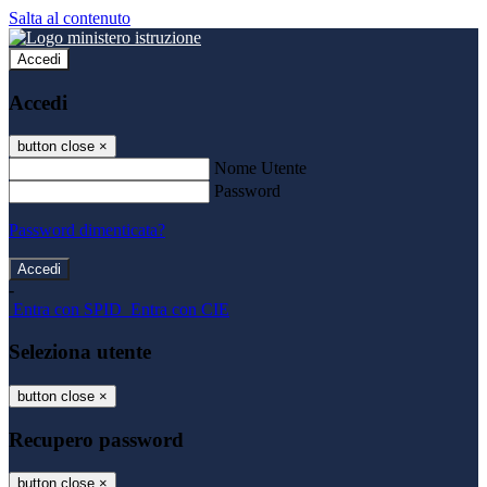
Salta al contenuto
Accedi
Accedi
button close
×
Nome Utente
Password
Password dimenticata?
-
Entra con SPID
Entra con CIE
Seleziona utente
button close
×
Recupero password
button close
×