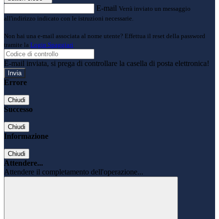
E-mail
Verrà inviato un messaggio
all'indirizzo indicato con le istruzioni necessarie.
Non hai una e-mail associata al nome utente? Effettua il reset della password
tramite la
Login Spaggiari
E-mail inviata, si prega di controllare la casella di posta elettronica!
Errore
Chiudi
Successo
Chiudi
Informazione
Chiudi
Attendere...
Attendere il completamento dell'operazione...