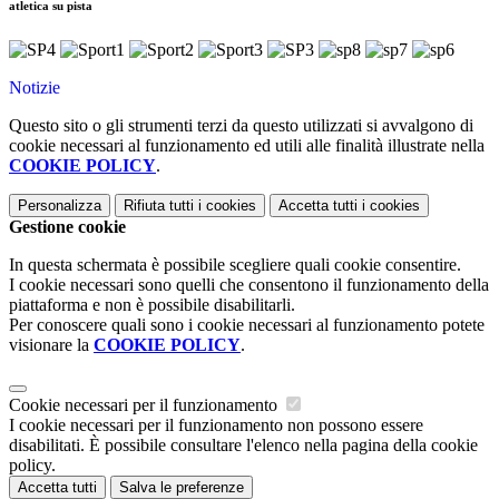
atletica su pista
Notizie
Questo sito o gli strumenti terzi da questo utilizzati si avvalgono di
cookie necessari al funzionamento ed utili alle finalità illustrate nella
COOKIE POLICY
.
Personalizza
Rifiuta tutti
i cookies
Accetta tutti
i cookies
Gestione cookie
In questa schermata è possibile scegliere quali cookie consentire.
I cookie necessari sono quelli che consentono il funzionamento della
piattaforma e non è possibile disabilitarli.
Per conoscere quali sono i cookie necessari al funzionamento potete
visionare la
COOKIE POLICY
.
Cookie necessari per il funzionamento
I cookie necessari per il funzionamento non possono essere
disabilitati. È possibile consultare l'elenco nella pagina della cookie
policy.
Accetta tutti
Salva le preferenze