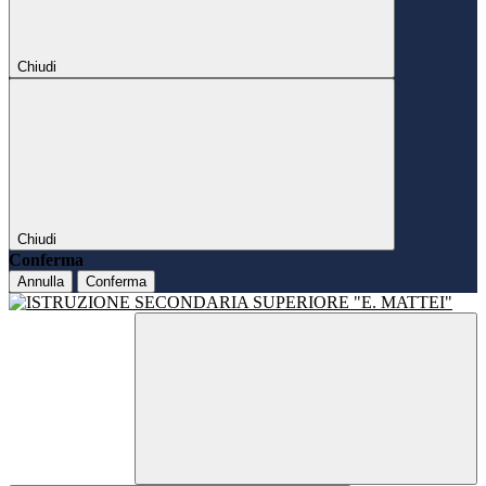
Chiudi
Chiudi
Conferma
Annulla
Conferma