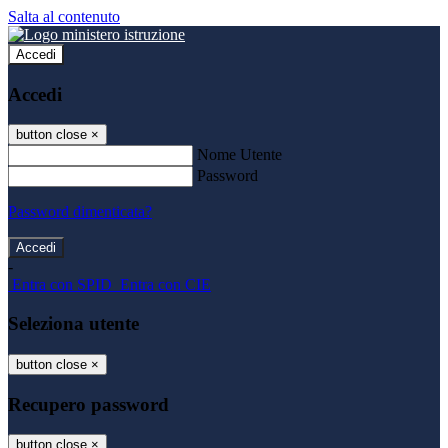
Salta al contenuto
Accedi
Accedi
button close
×
Nome Utente
Password
Password dimenticata?
-
Entra con SPID
Entra con CIE
Seleziona utente
button close
×
Recupero password
button close
×