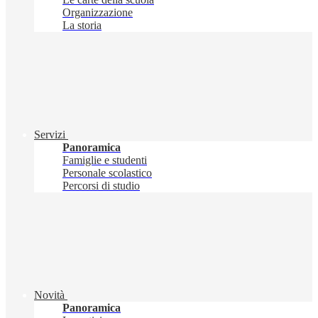
Organizzazione
La storia
Servizi
Panoramica
Famiglie e studenti
Personale scolastico
Percorsi di studio
Novità
Panoramica