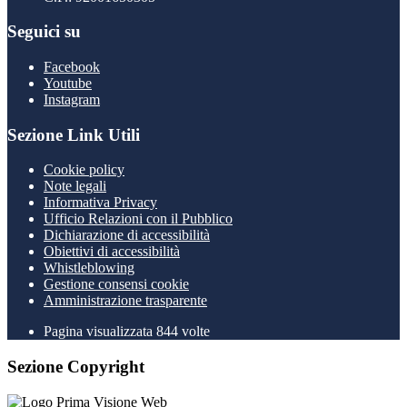
Seguici su
Facebook
Youtube
Instagram
Sezione Link Utili
Cookie policy
Note legali
Informativa Privacy
Ufficio Relazioni con il Pubblico
Dichiarazione di accessibilità
Obiettivi di accessibilità
Whistleblowing
Gestione consensi cookie
Amministrazione trasparente
Pagina visualizzata
844
volte
Sezione Copyright