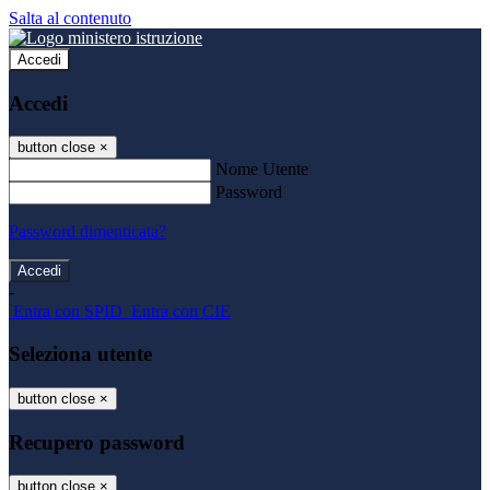
Salta al contenuto
Accedi
Accedi
button close
×
Nome Utente
Password
Password dimenticata?
-
Entra con SPID
Entra con CIE
Seleziona utente
button close
×
Recupero password
button close
×