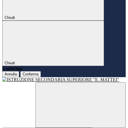
Chiudi
Chiudi
Conferma
Annulla
Conferma