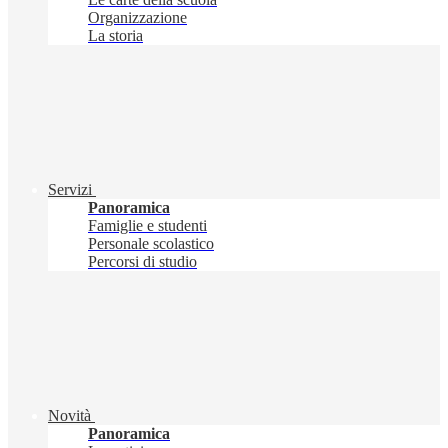
Organizzazione
La storia
Servizi
Panoramica
Famiglie e studenti
Personale scolastico
Percorsi di studio
Novità
Panoramica