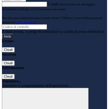
E-mail
Verrà inviato un messaggio
all'indirizzo indicato con le istruzioni necessarie.
Non hai una e-mail associata al nome utente? Effettua il reset della password
tramite la
Login Spaggiari
E-mail inviata, si prega di controllare la casella di posta elettronica!
Errore
Chiudi
Successo
Chiudi
Informazione
Chiudi
Attendere...
Attendere il completamento dell'operazione...