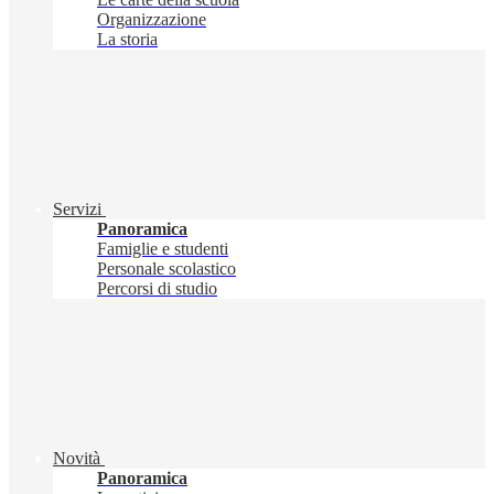
Organizzazione
La storia
Servizi
Panoramica
Famiglie e studenti
Personale scolastico
Percorsi di studio
Novità
Panoramica