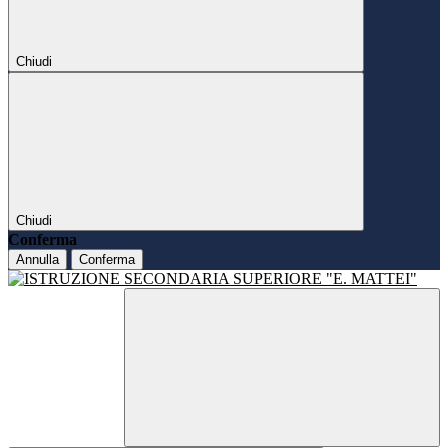
Chiudi
Chiudi
Conferma
Annulla
Conferma