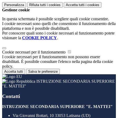
Personalizza
Rifiuta tutti
i cookies
Accetta tutti
i cookies
Gestione cookie
In questa schermata è possibile scegliere quali cookie consentire.
I cookie necessari sono quelli che consentono il funzionamento della
piattaforma e non è possibile disabilitarli.
Per conoscere quali sono i cookie necessari al funzionamento potete
visionare la
COOKIE POLICY
.
Cookie necessari per il funzionamento
I cookie necessari per il funzionamento non possono essere
disabilitati. È possibile consultare l'elenco nella pagina della cookie
policy.
Accetta tutti
Salva le preferenze
ISTRUZIONE SECONDARIA SUPERIORE
"E. MATTEI"
Contatti
ISTRUZIONE SECONDARIA SUPERIORE "E. MATTEI"
Via Giovanni Bottari, 10 33053 Latisana (UD)