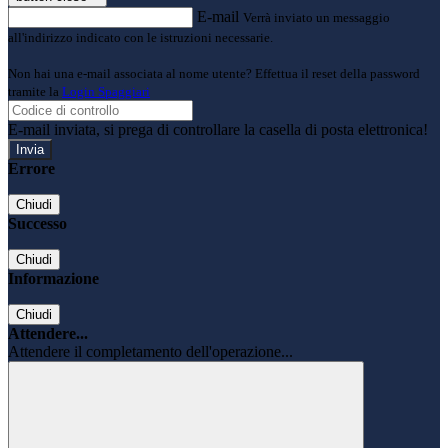
E-mail
Verrà inviato un messaggio
all'indirizzo indicato con le istruzioni necessarie.
Non hai una e-mail associata al nome utente? Effettua il reset della password
tramite la
Login Spaggiari
E-mail inviata, si prega di controllare la casella di posta elettronica!
Errore
Chiudi
Successo
Chiudi
Informazione
Chiudi
Attendere...
Attendere il completamento dell'operazione...