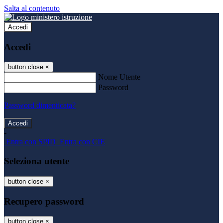
Salta al contenuto
Accedi
Accedi
button close
×
Nome Utente
Password
Password dimenticata?
-
Entra con SPID
Entra con CIE
Seleziona utente
button close
×
Recupero password
button close
×