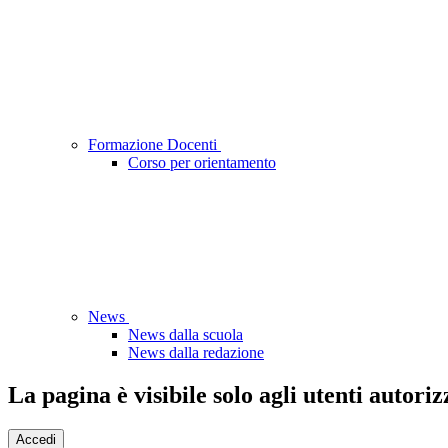
Formazione Docenti
Corso per orientamento
News
News dalla scuola
News dalla redazione
La pagina è visibile solo agli utenti autoriz
Accedi