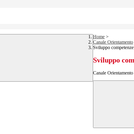
Home
>
Canale Orientamento
Sviluppo competenze
Sviluppo co
Canale Orientamento