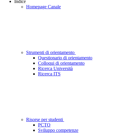
Indice
Homepage Canale
Strumenti di orientamento
Questionario di orientamento
Colloqui di orientamento
Ricerca Università
Ricerca ITS
Risorse per studenti
PCTO
Sviluppo competenze