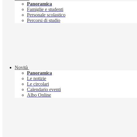
Panoramica
Famiglie e studenti
Personale scolastico
Percorsi di studio
Novità
Panoramica
Le notizie
Le circolari
Calendario eventi
Albo Online