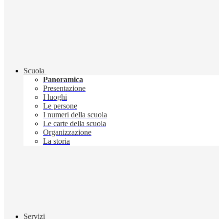
Scuola
Panoramica
Presentazione
I luoghi
Le persone
I numeri della scuola
Le carte della scuola
Organizzazione
La storia
Servizi