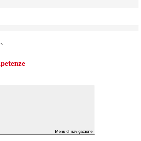
>
mpetenze
Menu di navigazione