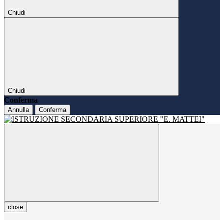
Chiudi
Chiudi
Conferma
Annulla
Conferma
close