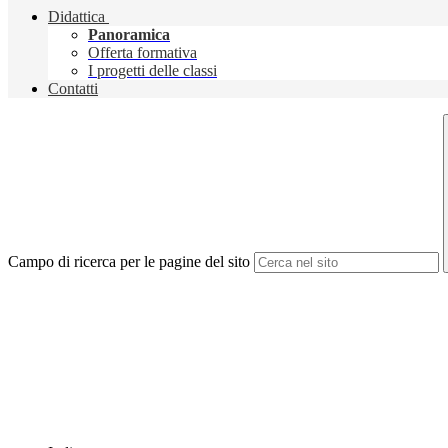
Didattica
Panoramica
Offerta formativa
I progetti delle classi
Contatti
Campo di ricerca per le pagine del sito