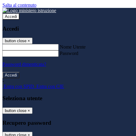
Salta al contenuto
Accedi
Accedi
button close
×
Nome Utente
Password
Password dimenticata?
-
Entra con SPID
Entra con CIE
Seleziona utente
button close
×
Recupero password
button close
×