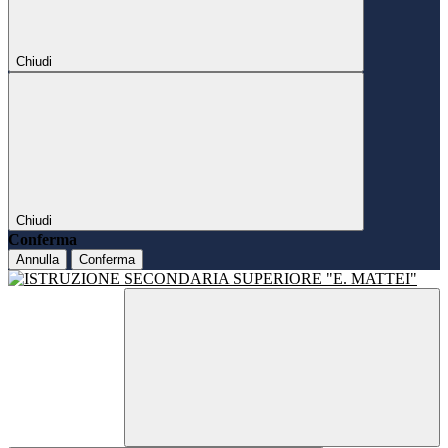
Chiudi
Chiudi
Conferma
Annulla
Conferma