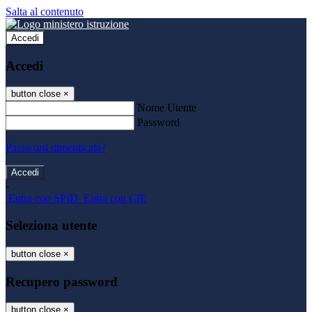
Salta al contenuto
Accedi
Accedi
button close
×
Nome Utente
Password
Password dimenticata?
-
Entra con SPID
Entra con CIE
Seleziona utente
button close
×
Recupero password
button close
×