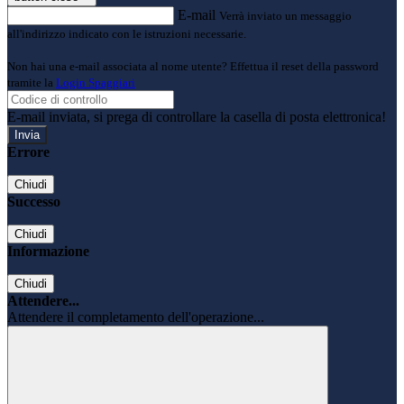
E-mail
Verrà inviato un messaggio
all'indirizzo indicato con le istruzioni necessarie.
Non hai una e-mail associata al nome utente? Effettua il reset della password
tramite la
Login Spaggiari
E-mail inviata, si prega di controllare la casella di posta elettronica!
Errore
Chiudi
Successo
Chiudi
Informazione
Chiudi
Attendere...
Attendere il completamento dell'operazione...