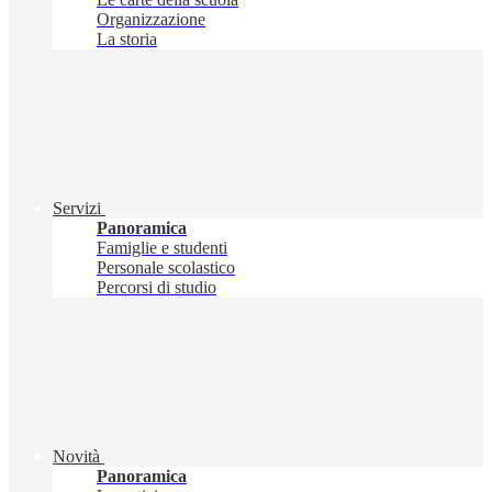
Organizzazione
La storia
Servizi
Panoramica
Famiglie e studenti
Personale scolastico
Percorsi di studio
Novità
Panoramica