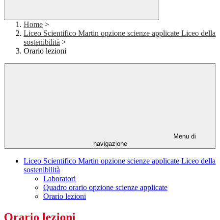
Home
>
Liceo Scientifico Martin opzione scienze applicate Liceo della
sostenibilità
>
Orario lezioni
Menu di
navigazione
Liceo Scientifico Martin opzione scienze applicate Liceo della
sostenibilità
Laboratori
Quadro orario opzione scienze applicate
Orario lezioni
Orario lezioni