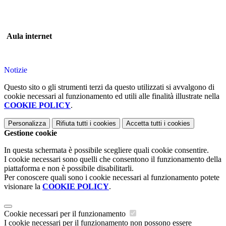
Aula internet
Notizie
Questo sito o gli strumenti terzi da questo utilizzati si avvalgono di
cookie necessari al funzionamento ed utili alle finalità illustrate nella
COOKIE POLICY
.
Personalizza
Rifiuta tutti
i cookies
Accetta tutti
i cookies
Gestione cookie
In questa schermata è possibile scegliere quali cookie consentire.
I cookie necessari sono quelli che consentono il funzionamento della
piattaforma e non è possibile disabilitarli.
Per conoscere quali sono i cookie necessari al funzionamento potete
visionare la
COOKIE POLICY
.
Cookie necessari per il funzionamento
I cookie necessari per il funzionamento non possono essere