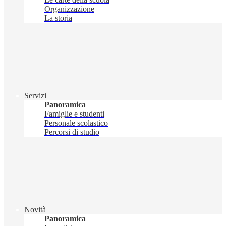
Organizzazione
La storia
Servizi
Panoramica
Famiglie e studenti
Personale scolastico
Percorsi di studio
Novità
Panoramica