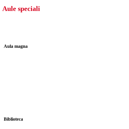
Aule speciali
Aula magna
Biblioteca