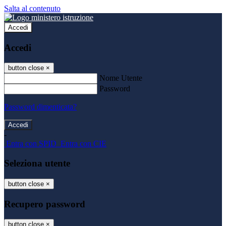
Salta al contenuto
Accedi
Accedi
button close
×
Nome Utente
Password
Password dimenticata?
-
Entra con SPID
Entra con CIE
Seleziona utente
button close
×
Recupero password
button close
×