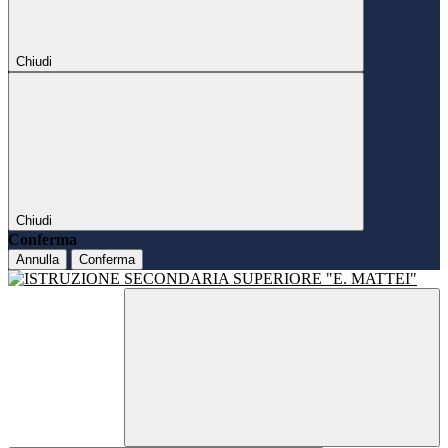
Chiudi
Chiudi
Conferma
Annulla
Conferma