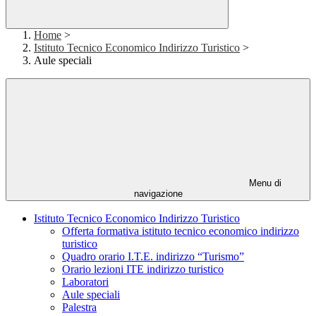
Home
>
Istituto Tecnico Economico Indirizzo Turistico
>
Aule speciali
Menu di
navigazione
Istituto Tecnico Economico Indirizzo Turistico
Offerta formativa istituto tecnico economico indirizzo
turistico
Quadro orario I.T.E. indirizzo “Turismo”
Orario lezioni ITE indirizzo turistico
Laboratori
Aule speciali
Palestra