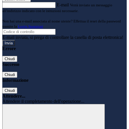
E-mail
Verrà inviato un messaggio
all'indirizzo indicato con le istruzioni necessarie.
Non hai una e-mail associata al nome utente? Effettua il reset della password
tramite la
Login Spaggiari
E-mail inviata, si prega di controllare la casella di posta elettronica!
Errore
Chiudi
Successo
Chiudi
Informazione
Chiudi
Attendere...
Attendere il completamento dell'operazione...