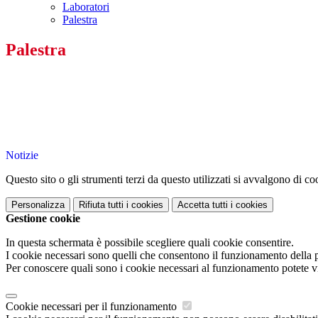
Laboratori
Palestra
Palestra
Notizie
Questo sito o gli strumenti terzi da questo utilizzati si avvalgono di coo
Personalizza
Rifiuta tutti
i cookies
Accetta tutti
i cookies
Gestione cookie
In questa schermata è possibile scegliere quali cookie consentire.
I cookie necessari sono quelli che consentono il funzionamento della pi
Per conoscere quali sono i cookie necessari al funzionamento potete v
Cookie necessari per il funzionamento