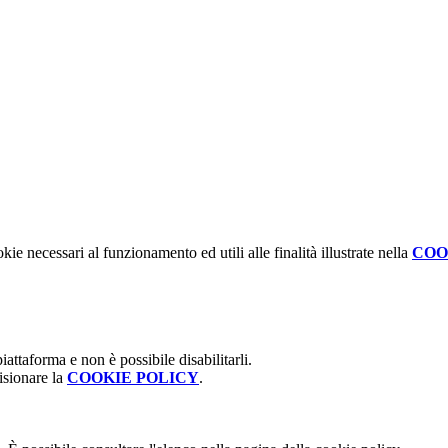
kie necessari al funzionamento ed utili alle finalità illustrate nella
COO
attaforma e non è possibile disabilitarli.
isionare la
COOKIE POLICY
.