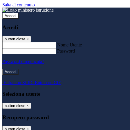
Salta al contenuto
Accedi
Accedi
button close
×
Nome Utente
Password
Password dimenticata?
-
Entra con SPID
Entra con CIE
Seleziona utente
button close
×
Recupero password
button close
×