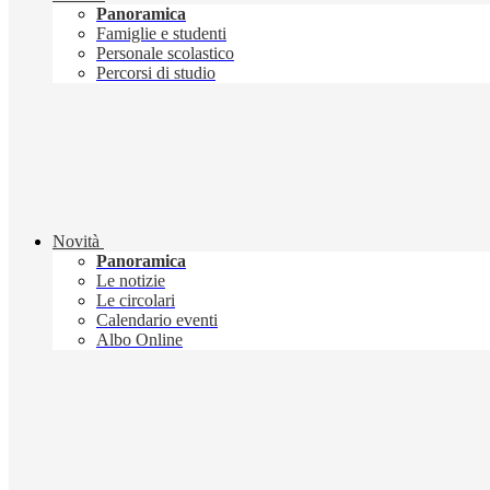
Panoramica
Famiglie e studenti
Personale scolastico
Percorsi di studio
Novità
Panoramica
Le notizie
Le circolari
Calendario eventi
Albo Online