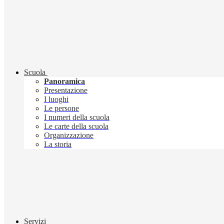
Scuola
Panoramica
Presentazione
I luoghi
Le persone
I numeri della scuola
Le carte della scuola
Organizzazione
La storia
Servizi