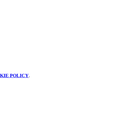
KIE POLICY
.