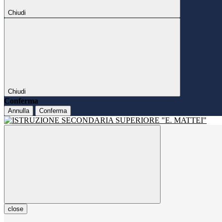
Chiudi
Chiudi
Conferma
Annulla
Conferma
close