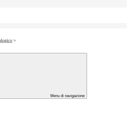
ologico
>
Menu di navigazione