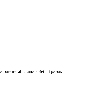
del consenso al trattamento dei dati personali.