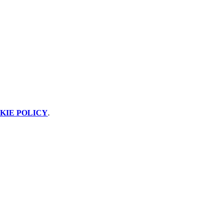
KIE POLICY
.