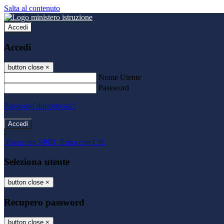
Salta al contenuto
Accedi
Accedi
button close
×
Nome Utente
Password
Password dimenticata?
-
Entra con SPID
Entra con CIE
Seleziona utente
button close
×
Recupero password
button close
×