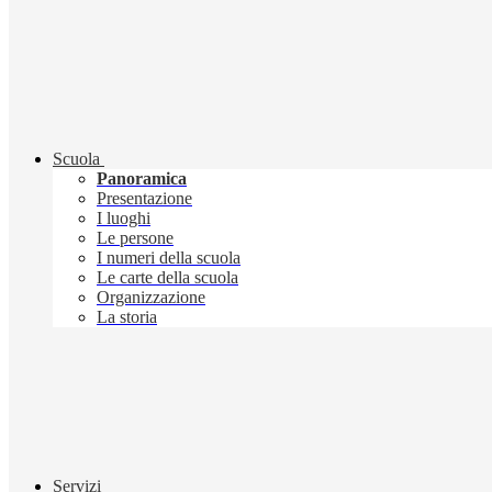
Scuola
Panoramica
Presentazione
I luoghi
Le persone
I numeri della scuola
Le carte della scuola
Organizzazione
La storia
Servizi