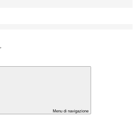
>
Menu di navigazione