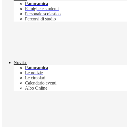
Panoramica
Famiglie e studenti
Personale scolastico
Percorsi di studio
Novità
Panoramica
Le notizie
Le circolari
Calendario eventi
Albo Online