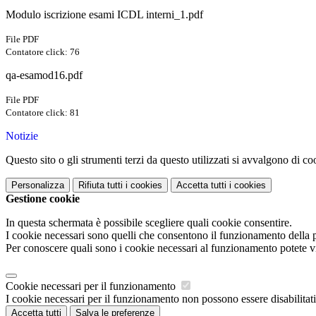
Modulo iscrizione esami ICDL interni_1.pdf
File PDF
Contatore click: 76
qa-esamod16.pdf
File PDF
Contatore click: 81
Notizie
Questo sito o gli strumenti terzi da questo utilizzati si avvalgono di coo
Personalizza
Rifiuta tutti
i cookies
Accetta tutti
i cookies
Gestione cookie
In questa schermata è possibile scegliere quali cookie consentire.
I cookie necessari sono quelli che consentono il funzionamento della pi
Per conoscere quali sono i cookie necessari al funzionamento potete v
Cookie necessari per il funzionamento
I cookie necessari per il funzionamento non possono essere disabilitati.
Accetta tutti
Salva le preferenze