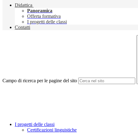
Didattica
Panoramica
Offerta formativa
I progetti delle classi
Contatti
Campo di ricerca per le pagine del sito
I progetti delle classi
Certificazioni linguistiche