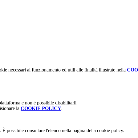
kie necessari al funzionamento ed utili alle finalità illustrate nella
COO
attaforma e non è possibile disabilitarli.
isionare la
COOKIE POLICY
.
 È possibile consultare l'elenco nella pagina della cookie policy.