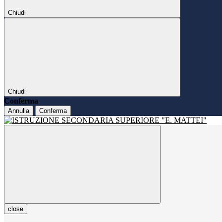
Chiudi
Chiudi
Conferma
Annulla
Conferma
close