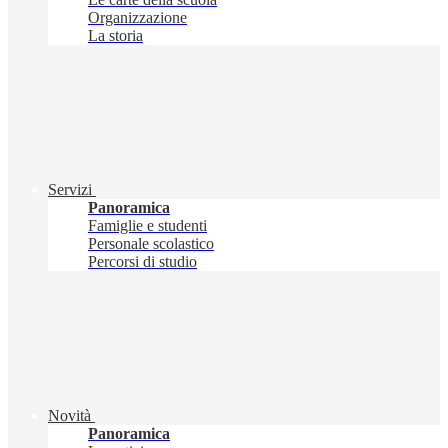
Organizzazione
La storia
Servizi
Panoramica
Famiglie e studenti
Personale scolastico
Percorsi di studio
Novità
Panoramica