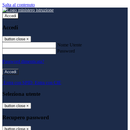
Salta al contenuto
Accedi
Accedi
button close
×
Nome Utente
Password
Password dimenticata?
-
Entra con SPID
Entra con CIE
Seleziona utente
button close
×
Recupero password
button close
×