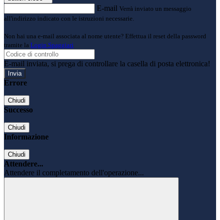
E-mail
Verrà inviato un messaggio
all'indirizzo indicato con le istruzioni necessarie.
Non hai una e-mail associata al nome utente? Effettua il reset della password
tramite la
Login Spaggiari
E-mail inviata, si prega di controllare la casella di posta elettronica!
Errore
Chiudi
Successo
Chiudi
Informazione
Chiudi
Attendere...
Attendere il completamento dell'operazione...