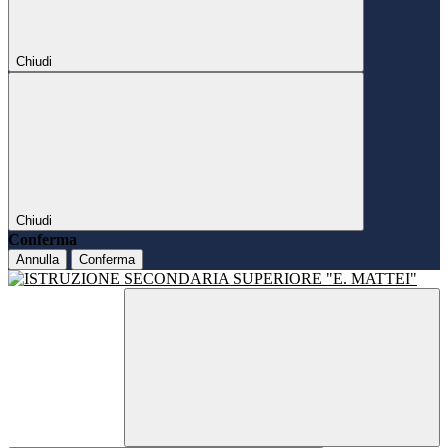
Chiudi
Chiudi
Conferma
Annulla
Conferma