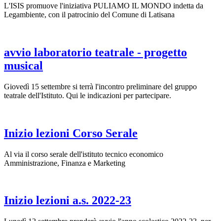
L'ISIS promuove l'iniziativa PULIAMO IL MONDO indetta da
Legambiente, con il patrocinio del Comune di Latisana
avvio laboratorio teatrale - progetto
musical
Giovedì 15 settembre si terrà l'incontro preliminare del gruppo
teatrale dell'Istituto. Qui le indicazioni per partecipare.
Inizio lezioni Corso Serale
Al via il corso serale dell'istituto tecnico economico
Amministrazione, Finanza e Marketing
Inizio lezioni a.s. 2022-23