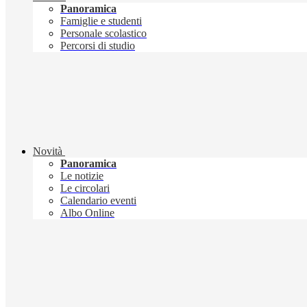
Panoramica
Famiglie e studenti
Personale scolastico
Percorsi di studio
Novità
Panoramica
Le notizie
Le circolari
Calendario eventi
Albo Online