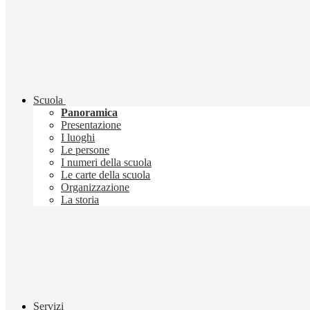
Scuola
Panoramica
Presentazione
I luoghi
Le persone
I numeri della scuola
Le carte della scuola
Organizzazione
La storia
Servizi