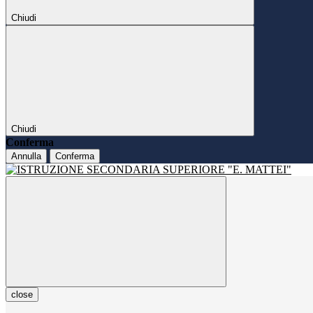
Chiudi
Chiudi
Conferma
Annulla
Conferma
close