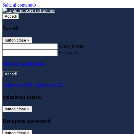
Salta al contenuto
Accedi
Accedi
button close
×
Nome Utente
Password
Password dimenticata?
-
Entra con SPID
Entra con CIE
Seleziona utente
button close
×
Recupero password
button close
×