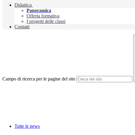
Didattica
Panoramica
Offerta formativa
I progetti delle classi
Contatti
Campo di ricerca per le pagine del sito
Tutte le news