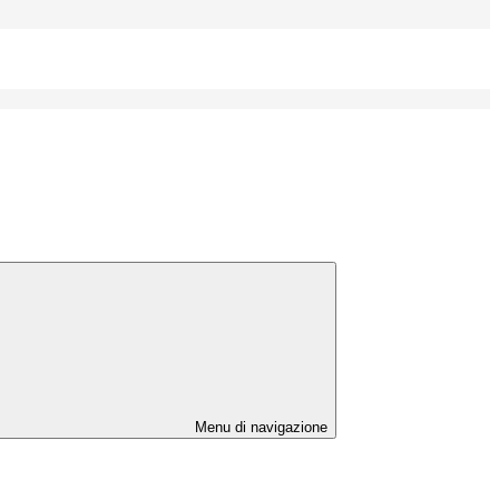
Menu di navigazione