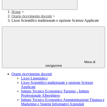
Home
>
Orario ricevimento docenti
>
Liceo Scientifico tradizionale e opzione Scienze Applicate
Menu di
navigazione
Orario ricevimento docenti
Liceo Linguistico
Liceo Scientifico tradizionale e opzione Scienze
Applicate
Istituto Tecnico Economico Turismo - Istituto
Professionale Alberghiero
Istituto Tecnico Economico Amministrazione Finanza e
Marketing e Sistemi Informativi Aziendali