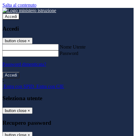
Salta al contenuto
Accedi
Accedi
button close
×
Nome Utente
Password
Password dimenticata?
-
Entra con SPID
Entra con CIE
Seleziona utente
button close
×
Recupero password
button close
×