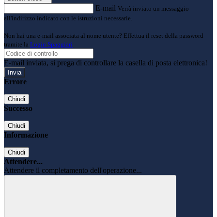
E-mail
Verrà inviato un messaggio
all'indirizzo indicato con le istruzioni necessarie.
Non hai una e-mail associata al nome utente? Effettua il reset della password
tramite la
Login Spaggiari
E-mail inviata, si prega di controllare la casella di posta elettronica!
Errore
Chiudi
Successo
Chiudi
Informazione
Chiudi
Attendere...
Attendere il completamento dell'operazione...