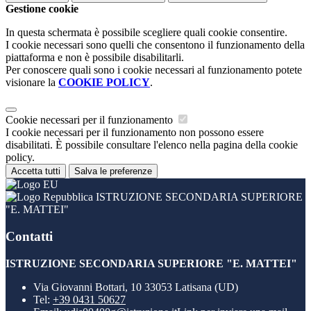
Gestione cookie
In questa schermata è possibile scegliere quali cookie consentire.
I cookie necessari sono quelli che consentono il funzionamento della
piattaforma e non è possibile disabilitarli.
Per conoscere quali sono i cookie necessari al funzionamento potete
visionare la
COOKIE POLICY
.
Cookie necessari per il funzionamento
I cookie necessari per il funzionamento non possono essere
disabilitati. È possibile consultare l'elenco nella pagina della cookie
policy.
Accetta tutti
Salva le preferenze
ISTRUZIONE SECONDARIA SUPERIORE
"E. MATTEI"
Contatti
ISTRUZIONE SECONDARIA SUPERIORE "E. MATTEI"
Via Giovanni Bottari, 10 33053 Latisana (UD)
Tel:
+39 0431 50627