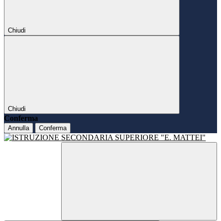
Chiudi
Chiudi
Conferma
Annulla
Conferma