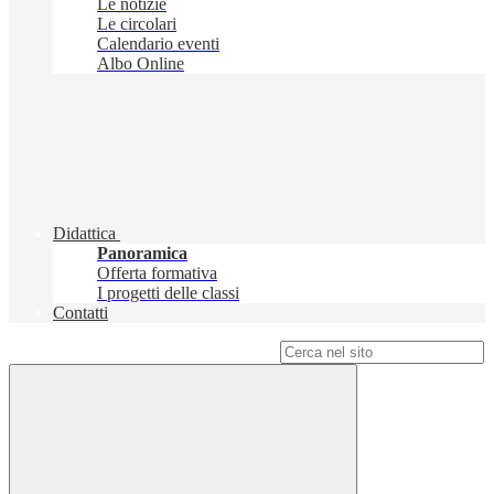
Le notizie
Le circolari
Calendario eventi
Albo Online
Didattica
Panoramica
Offerta formativa
I progetti delle classi
Contatti
Campo di ricerca per le pagine del sito