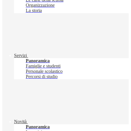
Organizzazione
La storia
Servizi
Panoramica
Famiglie e studenti
Personale scolastico
Percorsi di studio
Novità
Panoramica